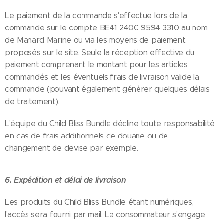
Le paiement de la commande s'effectue lors de la
commande sur le compte BE41 2400 9594 3310 au nom
de Manard Marine ou via les moyens de paiement
proposés sur le site. Seule la réception effective du
paiement comprenant le montant pour les articles
commandés et les éventuels frais de livraison valide la
commande (pouvant également générer quelques délais
de traitement).
L'équipe du Child Bliss Bundle décline toute responsabilité
en cas de frais additionnels de douane ou de
changement de devise par exemple.
6. Expédition et délai de livraison
Les produits du Child Bliss Bundle étant numériques,
l'accès sera fourni par mail. Le consommateur s'engage