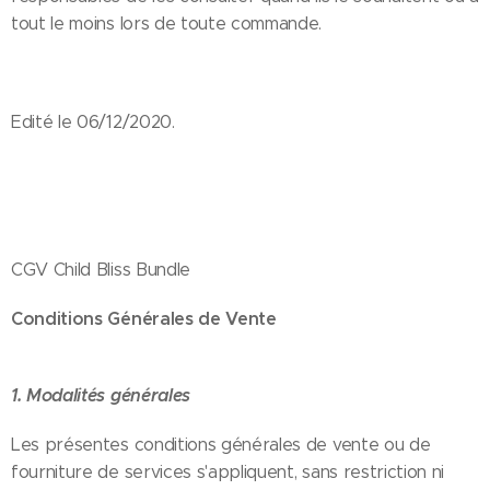
tout le moins lors de toute commande.
Edité le 06/12/2020.
CGV Child Bliss Bundle
Conditions Générales de Vente
1. Modalités générales
Les présentes conditions générales de vente ou de
fourniture de services s'appliquent, sans restriction ni