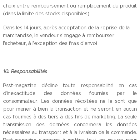
choix entre remboursement ou remplacement du produit
(dans la limite des stocks disponibles).
Dans les 14 jours, après acceptation de la reprise de la
marchandise, le vendeur s'engage à rembourser
l'acheteur, à l'exception des frais d'envoi.
10. Responsabilités
Psst-magazine décline toute responsabilité en cas
d'inexactitude des données fournies par le
consommateur. Les données récoltées ne le sont que
pour mener à bien la transaction et ne seront en aucun
cas fournies à des tiers à des fins de marketing. La seule
transmission des données concernera les données
nécessaires au transport et à la livraison de la commande.