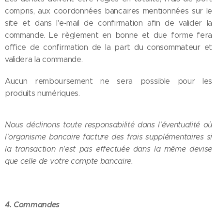
compris, aux coordonnées bancaires mentionnées sur le
site et dans l'e-mail de confirmation afin de valider la
commande. Le règlement en bonne et due forme fera
office de confirmation de la part du consommateur et
validera la commande.
Aucun remboursement ne sera possible pour les
produits numériques.
Nous déclinons toute responsabilité dans l'éventualité où
l'organisme bancaire facture des frais supplémentaires si
la transaction n'est pas effectuée dans la même devise
que celle de votre compte bancaire.
4. Commandes