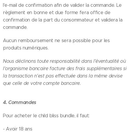
l'e-mail de confirmation afin de valider la commande. Le
règlement en bonne et due forme fera office de
confirmation de la part du consommateur et validera la
commande.
Aucun remboursement ne sera possible pour les
produits numériques.
Nous déclinons toute responsabilité dans l'éventualité où
l'organisme bancaire facture des frais supplémentaires si
la transaction n'est pas effectuée dans la même devise
que celle de votre compte bancaire.
4. Commandes
Pour acheter le child bliss bundle, il faut:
- Avoir 18 ans