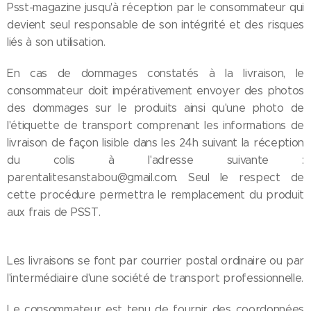
Psst-magazine jusqu'à réception par le consommateur qui
devient seul responsable de son intégrité et des risques
liés à son utilisation.
En cas de dommages constatés à la livraison, le
consommateur doit impérativement envoyer des photos
des dommages sur le produits ainsi qu'une photo de
l'étiquette de transport comprenant les informations de
livraison de façon lisible dans les 24h suivant la réception
du colis à l'adresse suivante :
parentalitesanstabou@gmail.com. Seul le respect de
cette procédure permettra le remplacement du produit
aux frais de PSST.
Les livraisons se font par courrier postal ordinaire ou par
l'intermédiaire d'une société de transport professionnelle.
Le consommateur est tenu de fournir des coordonnées