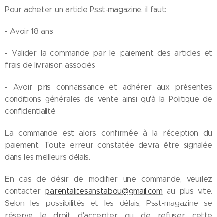
Pour acheter un article Psst-magazine, il faut:
- Avoir 18 ans
- Valider la commande par le paiement des articles et
frais de livraison associés
- Avoir pris connaissance et adhérer aux présentes
conditions générales de vente ainsi qu'à la Politique de
confidentialité
La commande est alors confirmée à la réception du
paiement. Toute erreur constatée devra être signalée
dans les meilleurs délais.
En cas de désir de modifier une commande, veuillez
contacter
parentalitesanstabou@gmail.com
au plus vite.
Selon les possibilités et les délais, Psst-magazine se
réserve le droit d'accepter ou de refuser cette