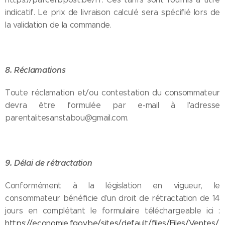
indicatif. Le prix de livraison calculé sera spécifié lors de
la validation de la commande.
8. Réclamations
Toute réclamation et/ou contestation du consommateur
devra être formulée par e-mail à l'adresse
parentalitesanstabou@gmail.com.
9. Délai de rétractation
Conformément à la législation en vigueur, le
consommateur bénéficie d'un droit de rétractation de 14
jours en complétant le formulaire téléchargeable ici :
https://economie.fgov.be/sites/default/files/Files/Ventes/