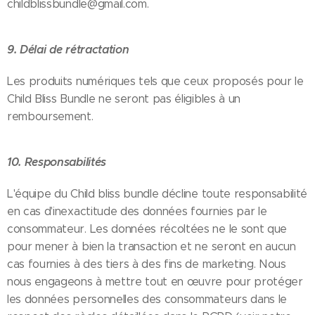
childblissbundle@gmail.com.
9. Délai de rétractation
Les produits numériques tels que ceux proposés pour le
Child Bliss Bundle ne seront pas éligibles à un
remboursement.
10. Responsabilités
L'équipe du Child bliss bundle décline toute responsabilité
en cas d'inexactitude des données fournies par le
consommateur. Les données récoltées ne le sont que
pour mener à bien la transaction et ne seront en aucun
cas fournies à des tiers à des fins de marketing. Nous
nous engageons à mettre tout en œuvre pour protéger
les données personnelles des consommateurs dans le