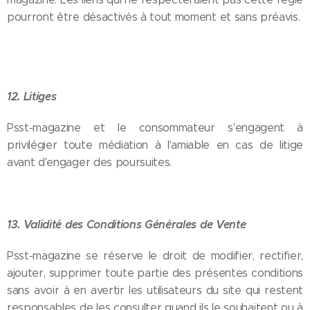
pourront être désactivés à tout moment et sans préavis.
12. Litiges
Psst-magazine et le consommateur s'engagent à
privilégier toute médiation à l'amiable en cas de litige
avant d'engager des poursuites.
13. Validité des Conditions Générales de Vente
Psst-magazine se réserve le droit de modifier, rectifier,
ajouter, supprimer toute partie des présentes conditions
sans avoir à en avertir les utilisateurs du site qui restent
responsables de les consulter quand ils le souhaitent ou à