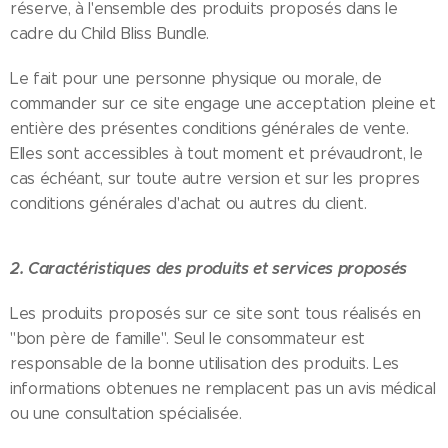
réserve, à l'ensemble des produits proposés dans le
cadre du Child Bliss Bundle.
Le fait pour une personne physique ou morale, de
commander sur ce site engage une acceptation pleine et
entière des présentes conditions générales de vente.
Elles sont accessibles à tout moment et prévaudront, le
cas échéant, sur toute autre version et sur les propres
conditions générales d'achat ou autres du client.
2. Caractéristiques des produits et services proposés
Les produits proposés sur ce site sont tous réalisés en
"bon père de famille". Seul le consommateur est
responsable de la bonne utilisation des produits. Les
informations obtenues ne remplacent pas un avis médical
ou une consultation spécialisée.