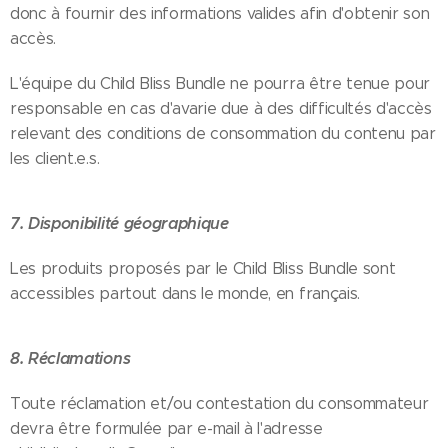
donc à fournir des informations valides afin d'obtenir son
accès.
L'équipe du Child Bliss Bundle ne pourra être tenue pour
responsable en cas d'avarie due à des difficultés d'accès
relevant des conditions de consommation du contenu par
les client.e.s.
7. Disponibilité géographique
Les produits proposés par le Child Bliss Bundle sont
accessibles partout dans le monde, en français.
8. Réclamations
Toute réclamation et/ou contestation du consommateur
devra être formulée par e-mail à l'adresse