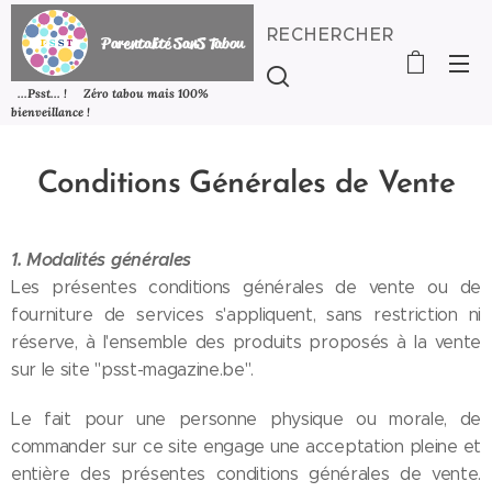
RECHERCHER
P
arentalité SanS
Tabou
...Psst... ! Zéro tabou mais 100%
bienveillance !
Conditions Générales de Vente
1. Modalités générales
Les présentes conditions générales de vente ou de
fourniture de services s'appliquent, sans restriction ni
réserve, à l'ensemble des produits proposés à la vente
sur le site "psst-magazine.be".
Le fait pour une personne physique ou morale, de
commander sur ce site engage une acceptation pleine et
entière des présentes conditions générales de vente.