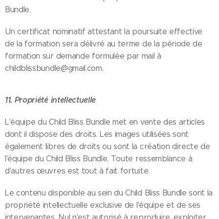
Bundle.
Un certificat nominatif attestant la poursuite effective
de la formation sera délivré au terme de la période de
formation sur demande formulée par mail à
childblissbundle@gmail.com.
11. Propriété intellectuelle
L'équipe du Child Bliss Bundle met en vente des articles
dont il dispose des droits. Les images utilisées sont
également libres de droits ou sont la création directe de
l'équipe du Child Bliss Bundle. Toute ressemblance à
d'autres œuvres est tout à fait fortuite.
Le contenu disponible au sein du Child Bliss Bundle sont la
propriété intellectuelle exclusive de l'équipe et de ses
intervenantes. Nul n'est autorisé à reproduire, exploiter,