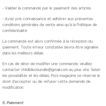
- Valider la commande par le paiement des articles
- Avoir pris connaissance et adhérer aux présentes
conditions générales de vente ainsi qu'à la Politique de
confidentialité
La commande est alors confirmée à la réception du
paiement. Toute erreur constatée devra être signalée
dans les meilleurs délais.
En cas de désir de modifier une commande, veuillez
contacter childblissbundle@gmail.com au plus vite. Selon
les possibilités et les délais, Psst-magazine se réserve le
droit d'accepter ou de refuser cette demande de
modification.
5. Paiement