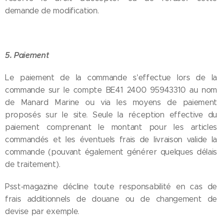
demande de modification.
5. Paiement
Le paiement de la commande s'effectue lors de la
commande sur le compte BE41 2400 95943310 au nom
de Manard Marine ou via les moyens de paiement
proposés sur le site. Seule la réception effective du
paiement comprenant le montant pour les articles
commandés et les éventuels frais de livraison valide la
commande (pouvant également générer quelques délais
de traitement).
Psst-magazine décline toute responsabilité en cas de
frais additionnels de douane ou de changement de
devise par exemple.