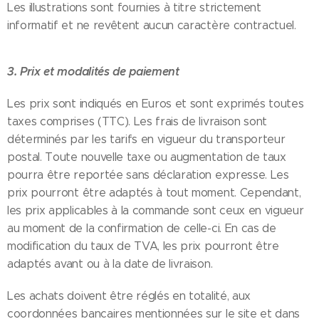
Les illustrations sont fournies à titre strictement
informatif et ne revêtent aucun caractère contractuel.
3. Prix et modalités de paiement
Les prix sont indiqués en Euros et sont exprimés toutes
taxes comprises (TTC). Les frais de livraison sont
déterminés par les tarifs en vigueur du transporteur
postal. Toute nouvelle taxe ou augmentation de taux
pourra être reportée sans déclaration expresse. Les
prix pourront être adaptés à tout moment. Cependant,
les prix applicables à la commande sont ceux en vigueur
au moment de la confirmation de celle-ci. En cas de
modification du taux de TVA, les prix pourront être
adaptés avant ou à la date de livraison.
Les achats doivent être réglés en totalité, aux
coordonnées bancaires mentionnées sur le site et dans