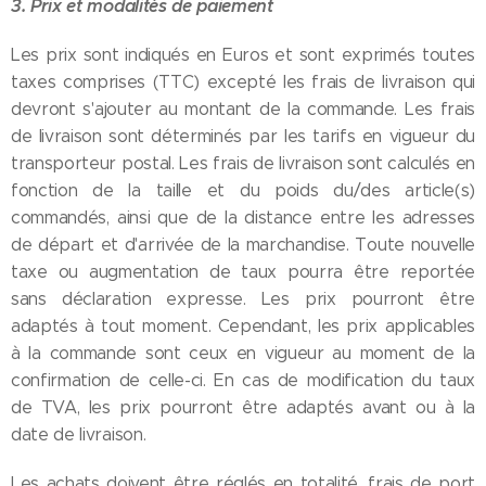
3. Prix et modalités de paiement
Les prix sont indiqués en Euros et sont exprimés toutes
taxes comprises (TTC) excepté les frais de livraison qui
devront s'ajouter au montant de la commande. Les frais
de livraison sont déterminés par les tarifs en vigueur du
transporteur postal. Les frais de livraison sont calculés en
fonction de la taille et du poids du/des article(s)
commandés, ainsi que de la distance entre les adresses
de départ et d'arrivée de la marchandise. Toute nouvelle
taxe ou augmentation de taux pourra être reportée
sans déclaration expresse. Les prix pourront être
adaptés à tout moment. Cependant, les prix applicables
à la commande sont ceux en vigueur au moment de la
confirmation de celle-ci. En cas de modification du taux
de TVA, les prix pourront être adaptés avant ou à la
date de livraison.
Les achats doivent être réglés en totalité, frais de port