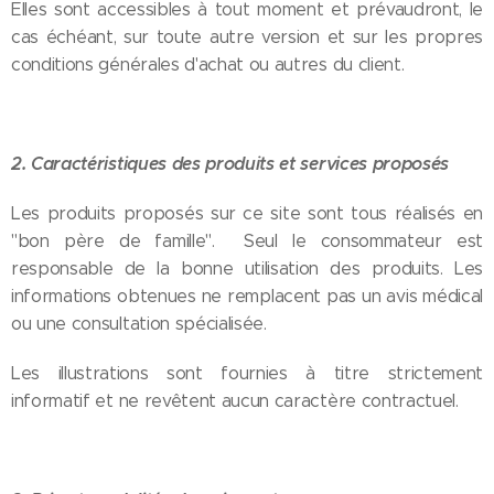
Elles sont accessibles à tout moment et prévaudront, le
cas échéant, sur toute autre version et sur les propres
conditions générales d'achat ou autres du client.
2. Caractéristiques des produits et services proposés
Les produits proposés sur ce site sont tous réalisés en
"bon père de famille". Seul le consommateur est
responsable de la bonne utilisation des produits. Les
informations obtenues ne remplacent pas un avis médical
ou une consultation spécialisée.
Les illustrations sont fournies à titre strictement
informatif et ne revêtent aucun caractère contractuel.