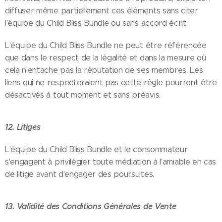
diffuser même partiellement ces éléments sans citer
l'équipe du Child Bliss Bundle ou sans accord écrit.
L'équipe du Child Bliss Bundle ne peut être référencée
que dans le respect de la légalité et dans la mesure où
cela n'entache pas la réputation de ses membres. Les
liens qui ne respecteraient pas cette règle pourront être
désactivés à tout moment et sans préavis.
12. Litiges
L'équipe du Child Bliss Bundle et le consommateur
s'engagent à privilégier toute médiation à l'amiable en cas
de litige avant d'engager des poursuites.
13. Validité des Conditions Générales de Vente