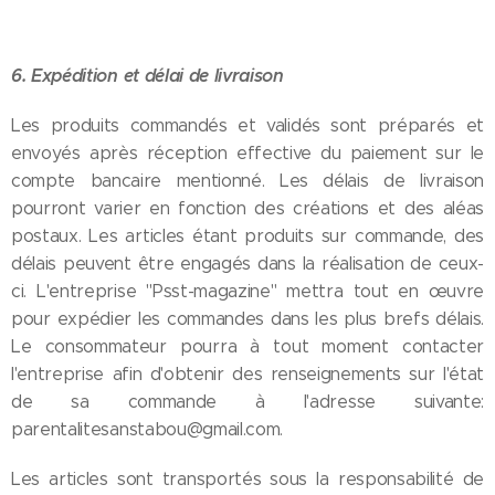
6. Expédition et délai de livraison
Les produits commandés et validés sont préparés et
envoyés après réception effective du paiement sur le
compte bancaire mentionné. Les délais de livraison
pourront varier en fonction des créations et des aléas
postaux. Les articles étant produits sur commande, des
délais peuvent être engagés dans la réalisation de ceux-
ci. L'entreprise "Psst-magazine" mettra tout en œuvre
pour expédier les commandes dans les plus brefs délais.
Le consommateur pourra à tout moment contacter
l'entreprise afin d'obtenir des renseignements sur l'état
de sa commande à l'adresse suivante:
parentalitesanstabou@gmail.com.
Les articles sont transportés sous la responsabilité de