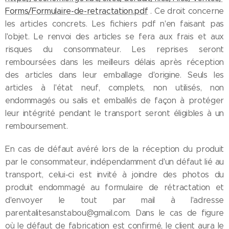
Forms/Formulaire-de-retractation.pdf
. Ce droit concerne
les articles concrets. Les fichiers pdf n'en faisant pas
l'objet. Le renvoi des articles se fera aux frais et aux
risques du consommateur. Les reprises seront
remboursées dans les meilleurs délais après réception
des articles dans leur emballage d'origine. Seuls les
articles à l'état neuf, complets, non utilisés, non
endommagés ou salis et emballés de façon à protéger
leur intégrité pendant le transport seront éligibles à un
remboursement.
En cas de défaut avéré lors de la réception du produit
par le consommateur, indépendamment d'un défaut lié au
transport, celui-ci est invité à joindre des photos du
produit endommagé au formulaire de rétractation et
d'envoyer le tout par mail à l'adresse
parentalitesanstabou@gmail.com. Dans le cas de figure
où le défaut de fabrication est confirmé, le client aura le