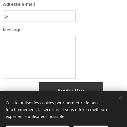
Adresse e-mail
Message
Soumettre
Ce site utilise des cookies pour permettre le bon
fonctionnement, la sécurité, et vous offrir la meilleure
expérience utilisateur possible.
© 2026 Parentalité SanS