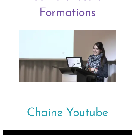
Formations
Chaine Youtube