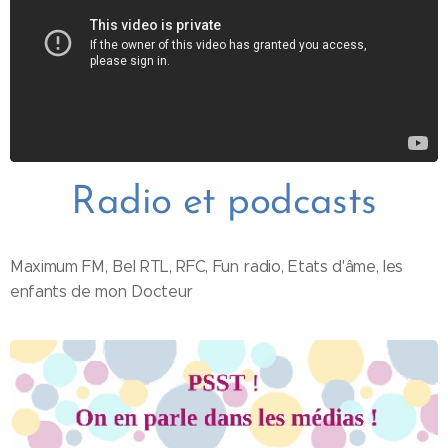
Radio et podcasts
Maximum FM, Bel RTL, RFC, Fun radio, Etats d'âme, les
enfants de mon Docteur