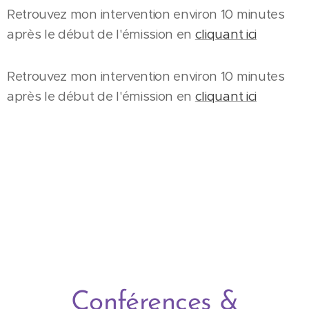
Retrouvez mon intervention environ 10 minutes
après le début de l'émission en
cliquant ici
Retrouvez mon intervention environ 10 minutes
après le début de l'émission en
cliquant ici
Conférences &