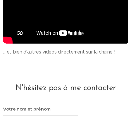
... et bien d'autres vidéos directement sur la chaine !
N'hésitez pas à me contacter
Votre nom et prénom