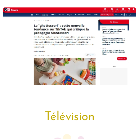
Télévision