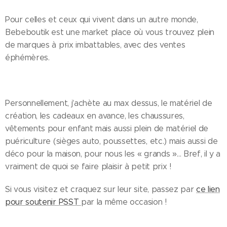
Pour celles et ceux qui vivent dans un autre monde,
Bebeboutik est une market place où vous trouvez plein
de marques à prix imbattables, avec des ventes
éphémères.
Personnellement, j'achète au max dessus, le matériel de
création, les cadeaux en avance, les chaussures,
vêtements pour enfant mais aussi plein de matériel de
puériculture (sièges auto, poussettes, etc.) mais aussi de
déco pour la maison, pour nous les « grands »… Bref, il y a
vraiment de quoi se faire plaisir à petit prix !
Si vous visitez et craquez sur leur site, passez par
ce lien
pour soutenir PSST
par la même occasion !