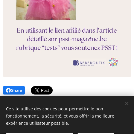
Share
Ce site utilise des cookies pour permettre le bon
fonctionnement, la sécurité, et vous offrir la meilleure
expérience utilisateur possible.
© 2026 Parentalité SanS