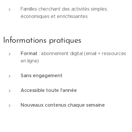
Familles cherchant des activités simples,
économiques et enrichissantes
Informations pratiques
Format
: abonnement digital (email + ressources
en ligne)
Sans engagement
Accessible toute l'année
Nouveaux contenus chaque semaine