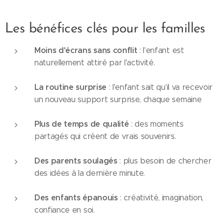
Les bénéfices clés pour les familles
Moins d'écrans sans conflit
: l'enfant est
naturellement attiré par l'activité.
La routine surprise
: l'enfant sait qu'il va recevoir
un nouveau support surprise, chaque semaine
Plus de temps de qualité
: des moments
partagés qui créent de vrais souvenirs.
Des parents soulagés
: plus besoin de chercher
des idées à la dernière minute.
Des enfants épanouis
: créativité, imagination,
confiance en soi.