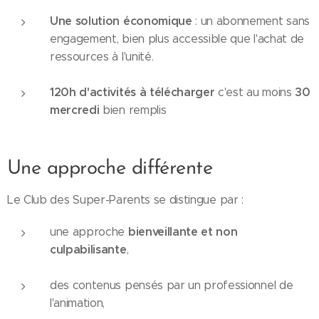
Une solution économique
: un abonnement sans
engagement, bien plus accessible que l'achat de
ressources à l'unité.
120h d'activités à télécharger
30
c'est au moins
mercredi
bien remplis
Une approche différente
Le Club des Super-Parents se distingue par :
bienveillante et non
une approche
culpabilisante
,
des contenus pensés par un professionnel de
l'animation,