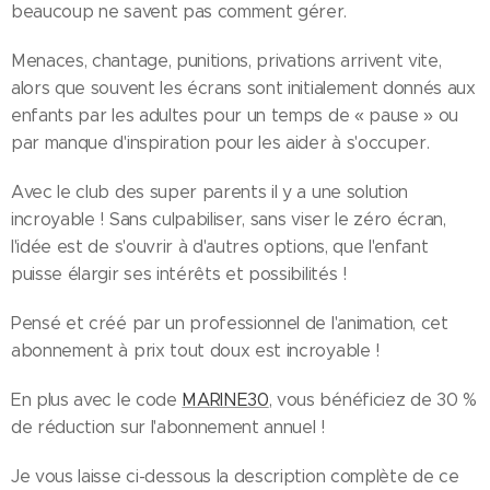
beaucoup ne savent pas comment gérer.
Menaces, chantage, punitions, privations arrivent vite,
alors que souvent les écrans sont initialement donnés aux
enfants par les adultes pour un temps de « pause » ou
par manque d'inspiration pour les aider à s'occuper.
Avec le club des super parents il y a une solution
incroyable ! Sans culpabiliser, sans viser le zéro écran,
l'idée est de s'ouvrir à d'autres options, que l'enfant
puisse élargir ses intérêts et possibilités !
Pensé et créé par un professionnel de l'animation, cet
abonnement à prix tout doux est incroyable !
En plus avec le code
MARINE30
, vous bénéficiez de 30 %
de réduction sur l'abonnement annuel !
Je vous laisse ci-dessous la description complète de ce