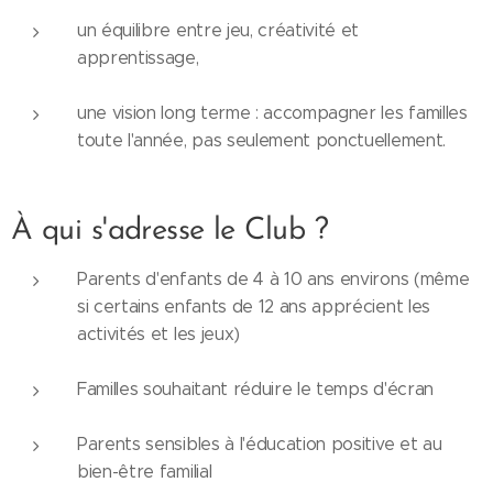
un équilibre entre jeu, créativité et
apprentissage,
une vision long terme : accompagner les familles
toute l'année, pas seulement ponctuellement.
À qui s'adresse le Club ?
Parents d'enfants de 4 à 10 ans environs (même
si certains enfants de 12 ans apprécient les
activités et les jeux)
Familles souhaitant réduire le temps d'écran
Parents sensibles à l'éducation positive et au
bien-être familial