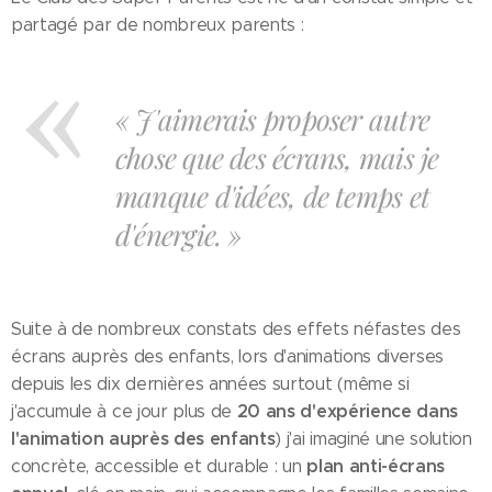
partagé par de nombreux parents :
« J'aimerais proposer autre
chose que des écrans, mais je
manque d'idées, de temps et
d'énergie. »
Suite à de nombreux constats des effets néfastes des
écrans auprès des enfants, lors d'animations diverses
depuis les dix dernières années surtout (même si
20 ans d'expérience dans
j'accumule à ce jour plus de
l'animation auprès des enfants
) j'ai imaginé une solution
plan anti-écrans
concrète, accessible et durable : un