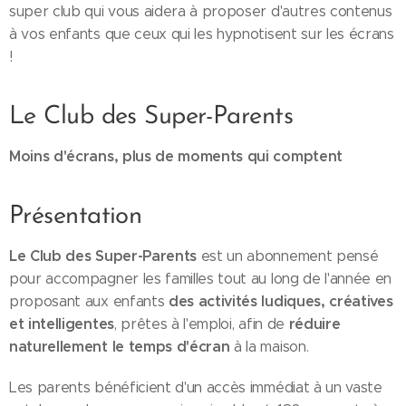
super club qui vous aidera à proposer d'autres contenus
à vos enfants que ceux qui les hypnotisent sur les écrans
!
Le Club des Super-Parents
Moins d'écrans, plus de moments qui comptent
Présentation
Le Club des Super-Parents
est un abonnement pensé
pour accompagner les familles tout au long de l'année en
des activités ludiques, créatives
proposant aux enfants
et intelligentes
réduire
, prêtes à l'emploi, afin de
naturellement le temps d'écran
à la maison.
Les parents bénéficient d'un accès immédiat à un vaste