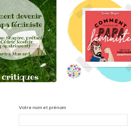
Votre nom et prénom