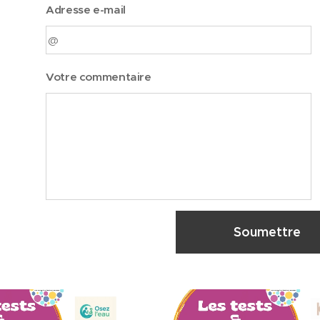
Adresse e-mail
Votre commentaire
Soumettre