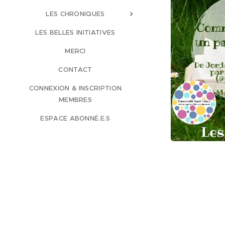
LES CHRONIQUES
LES BELLES INITIATIVES
MERCI
CONTACT
CONNEXION & INSCRIPTION
MEMBRES
ESPACE ABONNÉ.E.S