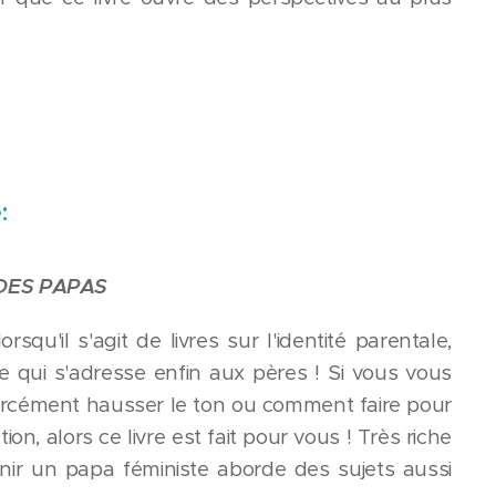
:
 DES PAPAS
rsqu'il s'agit de livres sur l'identité parentale,
e qui s'adresse enfin aux pères ! Si vous vous
rcément hausser le ton ou comment faire pour
n, alors ce livre est fait pour vous ! Très riche
nir un papa féministe aborde des sujets aussi