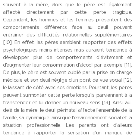
souvent à la mère, alors que le père est également
affecté directement par cette perte tragique.
Cependant, les hommes et les femmes présentent des
comportements différents face au deuil, pouvant
entrainer des difficultés relationnelles supplémentaires
[10]. En effet, les pères semblent rapporter des effets
psychologiques moins intenses mais auraient tendance à
développer plus de comportements d'évitement et
d'augmenter leur consommation d'alcool par exemple [11].
De plus, le père est souvent oublié par la prise en charge
médicale et son deuil négligé d'un point de vue social [12],
le laissant de côté avec ses émotions. Pourtant, les pères
peuvent surmonter cette perte lorsqu'ils parviennent à la
transcender et lui donner un nouveau sens [13]. Ainsi, au-
delà de la mère, le deuil périnatal affecte l'ensemble de la
famille, sa dynamique, ainsi que l'environnement social et la
situation professionnelle. Les parents ont d'ailleurs
tendance à rapporter la sensation d'un manque de