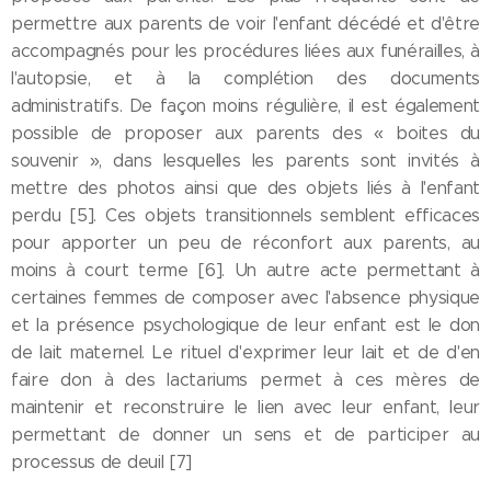
permettre aux parents de voir l'enfant décédé et d'être
accompagnés pour les procédures liées aux funérailles, à
l'autopsie, et à la complétion des documents
administratifs. De façon moins régulière, il est également
possible de proposer aux parents des « boites du
souvenir », dans lesquelles les parents sont invités à
mettre des photos ainsi que des objets liés à l'enfant
perdu [5]. Ces objets transitionnels semblent efficaces
pour apporter un peu de réconfort aux parents, au
moins à court terme [6]. Un autre acte permettant à
certaines femmes de composer avec l'absence physique
et la présence psychologique de leur enfant est le don
de lait maternel. Le rituel d'exprimer leur lait et de d'en
faire don à des lactariums permet à ces mères de
maintenir et reconstruire le lien avec leur enfant, leur
permettant de donner un sens et de participer au
processus de deuil [7]