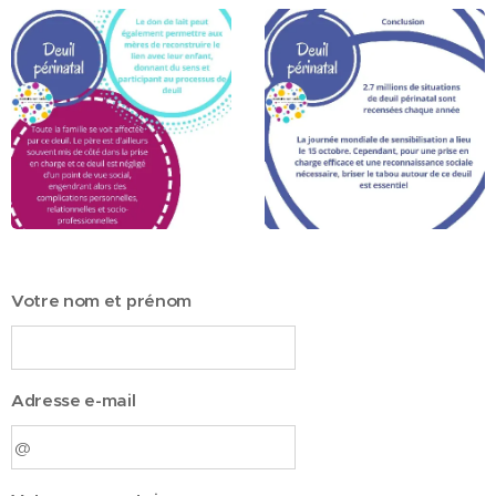
Votre nom et prénom
Adresse e-mail