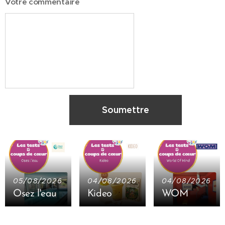
Votre commentaire
Soumettre
05/08/2026
04/08/2026
04/08/2026
Osez l'eau
Kideo
WOM