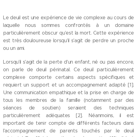
Le deuil est une expérience de vie complexe au cours de
laquelle nous sommes confrontés à un domaine
particulièrement obscur qu'est la mort. Cette expérience
est très douloureuse lorsqu'il s'agit de perdre un proche
ou un ami.
Lorsqu'il s'agit de la perte d'un enfant, né ou pas encore,
on parle de deuil périnatal. Ce deuil particulièrement
complexe comporte certains aspects spécifiques et
requiert un support et un accompagnement adapté [1].
Une communication empathique et la prise en charge de
tous les membres de la famille (notamment par des
séances de soutien) seraient des techniques
particulièrement adéquates [2]. Néanmoins, il est
important de tenir compte de différents facteurs dans
l'accompagnement de parents touchés par le deuil