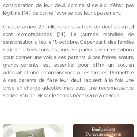
considération de leur deuil, comme si celui-ci n'était pas
légitime [14], ce qui ne favorise pas leur apaisement.
Chaque année, 2.7 millions de situations de deuil périnatal
sont comptabilisées [14]. La journée mondiale de
sensibilisation a lieu le 15 octobre. Cependant, des familles
sont affectées tous les jours. En parler, briser les tabous
pour donner une voix à ces parents, à ces frères, sœurs,
grands-parents, est essentiel pour offrir un soutien
adéquat et une reconnaissance à ces familles. Permettre
à ces parents de faire leur deuil requiert à la fois une
prise en charge adaptée mais aussi une reconnaissance
sociale afin de laisser le temps nécessaire à chacun.