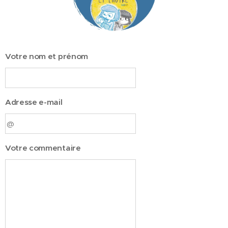
Votre nom et prénom
Adresse e-mail
Votre commentaire