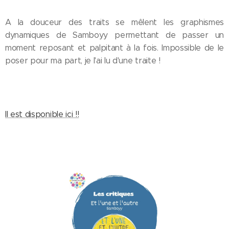
A la douceur des traits se mêlent les graphismes
dynamiques de Samboyy permettant de passer un
moment reposant et palpitant à la fois. Impossible de le
poser pour ma part, je l'ai lu d'une traite !
Il est disponible ici !!