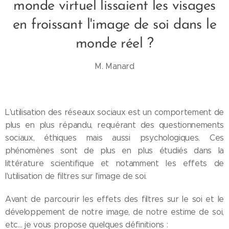
monde virtuel lissaient les visages
en froissant l'image de soi dans le
monde réel ?
M. Manard
L'utilisation des réseaux sociaux est un comportement de
plus en plus répandu, requérant des questionnements
sociaux, éthiques mais aussi psychologiques. Ces
phénomènes sont de plus en plus étudiés dans la
littérature scientifique et notamment les effets de
l'utilisation de filtres sur l'image de soi.
Avant de parcourir les effets des filtres sur le soi et le
développement de notre image, de notre estime de soi,
etc… je vous propose quelques définitions :