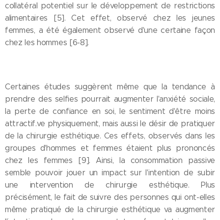
collatéral potentiel sur le développement de restrictions
alimentaires [5]. Cet effet, observé chez les jeunes
femmes, a été également observé d'une certaine façon
chez les hommes [6-8].
Certaines études suggèrent même que la tendance à
prendre des selfies pourrait augmenter l'anxiété sociale,
la perte de confiance en soi, le sentiment d'être moins
attractif.ve physiquement, mais aussi le désir de pratiquer
de la chirurgie esthétique. Ces effets, observés dans les
groupes d'hommes et femmes étaient plus prononcés
chez les femmes [9]. Ainsi, la consommation passive
semble pouvoir jouer un impact sur l'intention de subir
une intervention de chirurgie esthétique. Plus
précisément, le fait de suivre des personnes qui ont-elles
même pratiqué de la chirurgie esthétique va augmenter