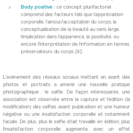
Body positive :
ce concept plurifactoriel
comprend des facteurs tels que l'appréciation
corporelle, l'amour/acceptation du corps, la
conceptualisation de la beauté au sens large,
l'implication dans l'apparence, la positivité, ou
encore l'interprétation de l'information en termes
préservateurs du corps [4].
L'avènement des réseaux sociaux mettant en avant des
photos et portraits a amené une nouvelle pratique
photographique : le selfie. De façon intéressante, une
association est observée entre la capture et l'édition (la
modification) des selfies avant publication et une humeur
négative ou une insatisfaction corporelle et notamment
faciale. De plus, plus le selfie était travaillé en édition, plus
l'insatisfaction corporelle augmente, avec un effet