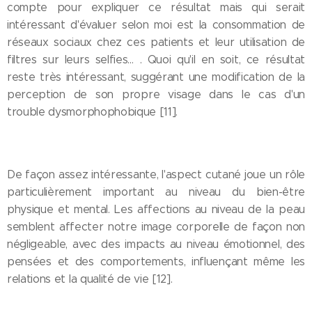
compte pour expliquer ce résultat mais qui serait
intéressant d'évaluer selon moi est la consommation de
réseaux sociaux chez ces patients et leur utilisation de
filtres sur leurs selfies… . Quoi qu'il en soit, ce résultat
reste très intéressant, suggérant une modification de la
perception de son propre visage dans le cas d'un
trouble dysmorphophobique [11].
De façon assez intéressante, l'aspect cutané joue un rôle
particulièrement important au niveau du bien-être
physique et mental. Les affections au niveau de la peau
semblent affecter notre image corporelle de façon non
négligeable, avec des impacts au niveau émotionnel, des
pensées et des comportements, influençant même les
relations et la qualité de vie [12].