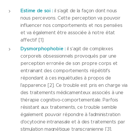
Estime de soi :
il s'agit de la façon dont nous
nous percevons. Cette perception va pouvoir
influencer nos comportements et nos pensées
et va également être associée à notre état
affectif [1]
Dysmorphophobie :
il s'agit de complexes
corporels obsessionnels provoqués par une
perception erronée de son propre corps et
entrainant des comportements répétitifs
répondant à ces inquiétudes à propos de
l'apparence [2]. Ce trouble est pris en charge via
des traitements médicamenteux associés à une
thérapie cognitivo-comportementale. Parfois
résistant aux traitements, ce trouble semble
également pouvoir répondre à l'administration
d'ocytocine intranasale et à des traitements par
stimulation magnétique transcranienne [3].