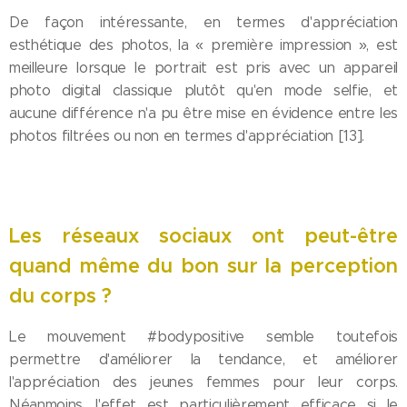
De façon intéressante, en termes d'appréciation
esthétique des photos, la « première impression », est
meilleure lorsque le portrait est pris avec un appareil
photo digital classique plutôt qu'en mode selfie, et
aucune différence n'a pu être mise en évidence entre les
photos filtrées ou non en termes d'appréciation [13].
Les réseaux sociaux ont peut-être
quand même du bon sur la perception
du corps ?
Le mouvement #bodypositive semble toutefois
permettre d'améliorer la tendance, et améliorer
l'appréciation des jeunes femmes pour leur corps.
Néanmoins, l'effet est particulièrement efficace si le