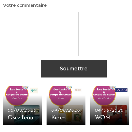
Votre commentaire
Soumettre
05/08/2026
04/08/2026
04/08/2026
Osez l'eau
Kideo
WOM