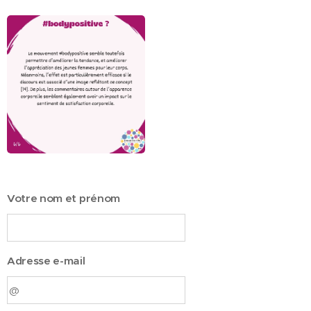
Votre nom et prénom
Adresse e-mail