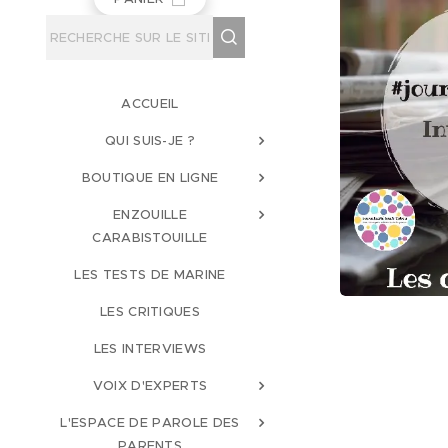
ACCUEIL
QUI SUIS-JE ?
BOUTIQUE EN LIGNE
ENZOUILLE
CARABISTOUILLE
LES TESTS DE MARINE
LES CRITIQUES
LES INTERVIEWS
VOIX D'EXPERTS
L'ESPACE DE PAROLE DES
PARENTS