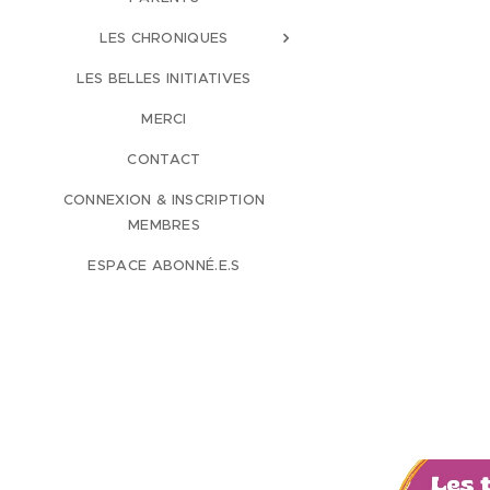
LES CHRONIQUES
LES BELLES INITIATIVES
MERCI
CONTACT
CONNEXION & INSCRIPTION
MEMBRES
ESPACE ABONNÉ.E.S