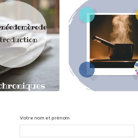
Votre nom et prénom