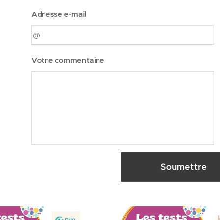
Adresse e-mail
Votre commentaire
Soumettre