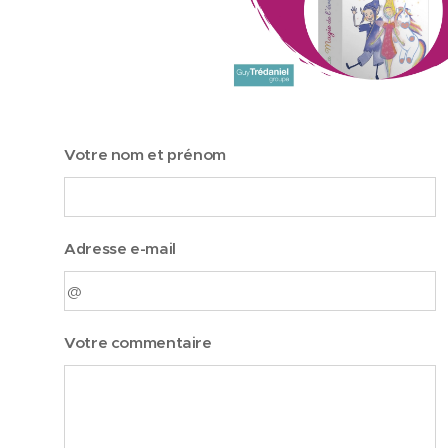
Votre nom et prénom
Adresse e-mail
Votre commentaire