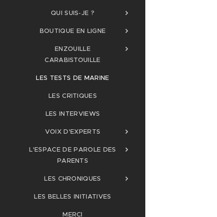
QUI SUIS-JE ?
BOUTIQUE EN LIGNE
ENZOUILLE
CARABISTOUILLE
LES TESTS DE MARINE
LES CRITIQUES
LES INTERVIEWS
VOIX D'EXPERTS
L'ESPACE DE PAROLE DES
PARENTS
LES CHRONIQUES
LES BELLES INITIATIVES
MERCI