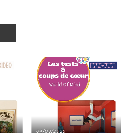
04/08/2026