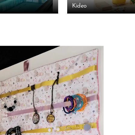
Kideo