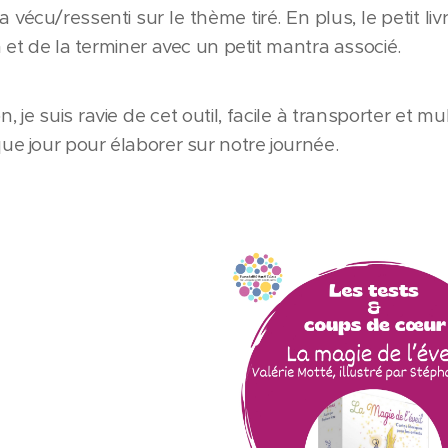
 vécu/ressenti sur le thème tiré. En plus, le petit li
 et de la terminer avec un petit mantra associé.
n, je suis ravie de cet outil, facile à transporter et
e jour pour élaborer sur notre journée.