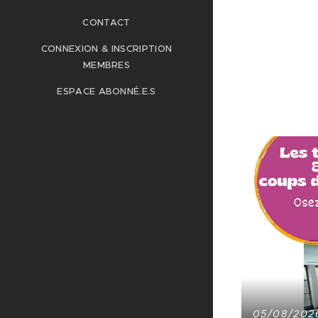
CONTACT
CONNEXION & INSCRIPTION
MEMBRES
ESPACE ABONNÉ.E.S
05/08/202