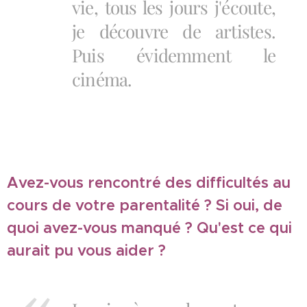
vie, tous les jours j'écoute,
je découvre de artistes.
Puis évidemment le
cinéma.
Avez-vous rencontré des difficultés au
cours de votre parentalité ? Si oui, de
quoi avez-vous manqué ? Qu'est ce qui
aurait pu vous aider ?