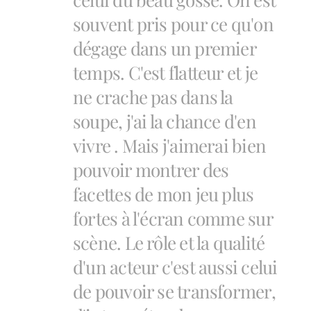
souvent pris pour ce qu'on
dégage dans un premier
temps. C'est flatteur et je
ne crache pas dans la
soupe, j'ai la chance d'en
vivre . Mais j'aimerai bien
pouvoir montrer des
facettes de mon jeu plus
fortes à l'écran comme sur
scène. Le rôle et la qualité
d'un acteur c'est aussi celui
de pouvoir se transformer,