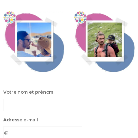
Votre nom et prénom
Adresse e-mail