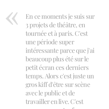
En ce moments je suis sur
3 projets de théâtre, en
tournée et à paris. C'est
une période super
intéressante parce que j'ai
beaucoup plus été sur le
petit écran ces derniers
temps. Alors c'est juste un
gros kiff d'être sur scène
avec le public et de
travailler en live. C'est