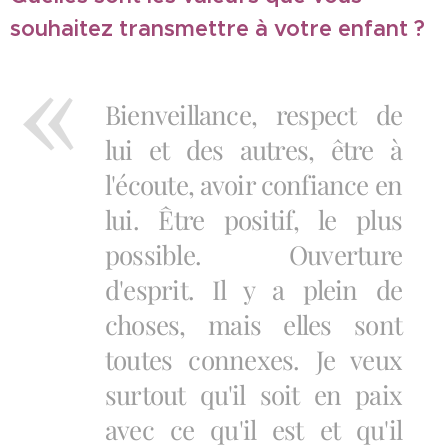
souhaitez transmettre à votre enfant ?
Bienveillance, respect de
lui et des autres, être à
l'écoute, avoir confiance en
lui. Être positif, le plus
possible. Ouverture
d'esprit. Il y a plein de
choses, mais elles sont
toutes connexes. Je veux
surtout qu'il soit en paix
avec ce qu'il est et qu'il