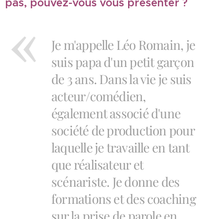
pas, pouvez-vous vous présenter ?
Je m'appelle Léo Romain, je
suis papa d'un petit garçon
de 3 ans. Dans la vie je suis
acteur/comédien,
également associé d'une
société de production pour
laquelle je travaille en tant
que réalisateur et
scénariste. Je donne des
formations et des coaching
sur la prise de parole en