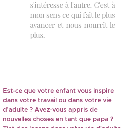
s'intéresse à l'autre. C'est à
mon sens ce qui fait le plus
avancer et nous nourrit le
plus.
Est-ce que votre enfant vous inspire
dans votre travail ou dans votre vie
d'adulte ? Avez-vous appris de
nouvelles choses en tant que papa ?