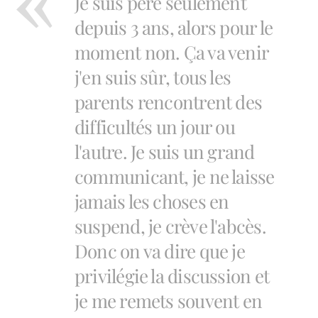
Je suis père seulement
depuis 3 ans, alors pour le
moment non. Ça va venir
j'en suis sûr, tous les
parents rencontrent des
difficultés un jour ou
l'autre. Je suis un grand
communicant, je ne laisse
jamais les choses en
suspend, je crève l'abcès.
Donc on va dire que je
privilégie la discussion et
je me remets souvent en