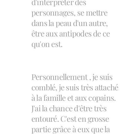
d'interpréter des
personnages, se mettre
dans la peau d'un autre,
être aux antipodes de ce
qu'on est.
Personnellement , je suis
comblé, je suis très attaché
à la famille et aux copains.
J'ai la chance d'être très
entouré. C'est en grosse
partie grâce à eux que la