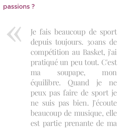
passions ?
Je fais beaucoup de sport
depuis toujours. 30ans de
compétition au Basket, j'ai
pratiqué un peu tout. C'est
ma soupape, mon
équilibre. Quand je ne
peux pas faire de sport je
ne suis pas bien. J'écoute
beaucoup de musique, elle
est partie prenante de ma