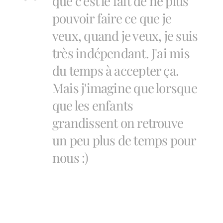
que c'est le fait de ne plus
pouvoir faire ce que je
veux, quand je veux, je suis
très indépendant. J'ai mis
du temps à accepter ça.
Mais j'imagine que lorsque
que les enfants
grandissent on retrouve
un peu plus de temps pour
nous :)