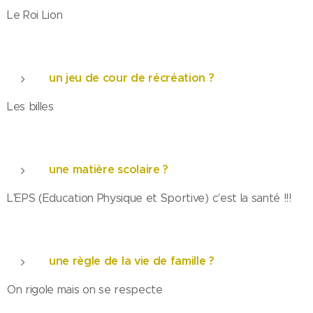
Le Roi Lion
un jeu de cour de récréation ?
Les billes
une matière scolaire ?
L'EPS (Education Physique et Sportive) c'est la santé !!!
une règle de la vie de famille ?
On rigole mais on se respecte