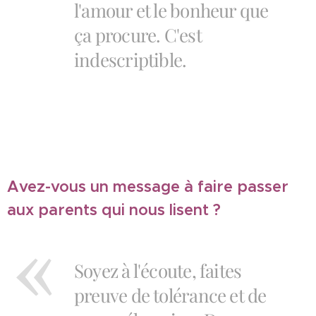
l'amour et le bonheur que
ça procure. C'est
indescriptible.
Avez-vous un message à faire passer
aux parents qui nous lisent ?
Soyez à l'écoute, faites
preuve de tolérance et de