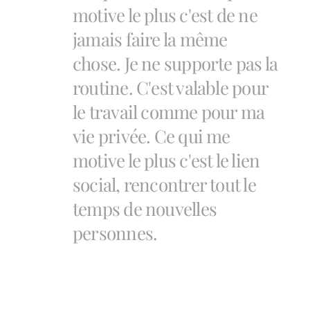
motive le plus c'est de ne
jamais faire la même
chose. Je ne supporte pas la
routine. C'est valable pour
le travail comme pour ma
vie privée. Ce qui me
motive le plus c'est le lien
social, rencontrer tout le
temps de nouvelles
personnes.