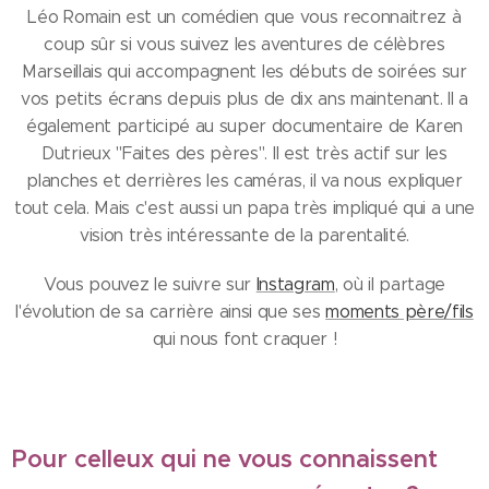
Léo Romain est un comédien
que vous reconnaitrez à
coup sûr si vous suivez les aventures de célèbres
Marseillais qui accompagnent les débuts de soirées sur
vos petits écrans depuis plus de dix ans maintenant. Il a
également participé au super documentaire de Karen
Dutrieux "Faites des pères". Il est très actif sur les
planches et derrières les caméras, il va nous expliquer
tout cela. Mais c'est aussi un papa très impliqué qui a une
vision très intéressante de la parentalité.
Vous pouvez le suivre sur
Instagram
, où il partage
l'évolution de sa carrière ainsi que ses
moments père/fils
qui nous font craquer !
Pour celleux qui ne vous connaissent