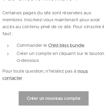
Certaines pages du site sont réservées aux
membres. Inscrivez-vous maintenant pour avoir
accès au contenu privé de ce site. Pour s'inscrire il
faut :
Commander le
Child bliss bundle
Créer un compte en cliquant sur le bouton
ci-dessous
Pour toute question, n'hésitez pas à
nous
contacter
Créer un nouveau compte