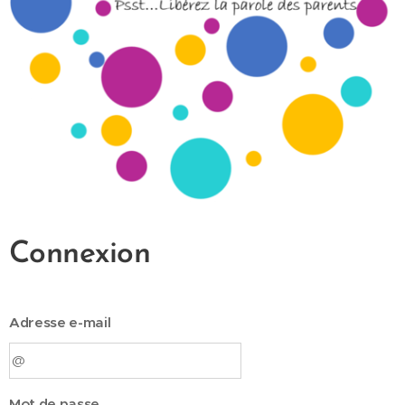
Connexion
Adresse e-mail
Mot de passe