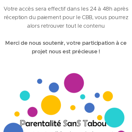
Votre accès sera effectif dans les 24 à 48h après
réception du paiement pour le CBB, vous pourrez
alors retrouver tout le contenu
Merci de nous soutenir, votre participation à ce
projet nous est précieuse !