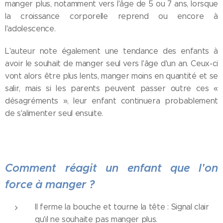
manger plus, notamment vers l'âge de 5 ou 7 ans, lorsque
la croissance corporelle reprend ou encore à
l'adolescence.
L'auteur note également une tendance des enfants à
avoir le souhait de manger seul vers l'âge d'un an. Ceux-ci
vont alors être plus lents, manger moins en quantité et se
salir, mais si les parents peuvent passer outre ces «
désagréments », leur enfant continuera probablement
de s'alimenter seul ensuite.
Comment réagit un enfant que l'on
force à manger ?
Il ferme la bouche et tourne la tête : Signal clair
qu'il ne souhaite pas manger plus.