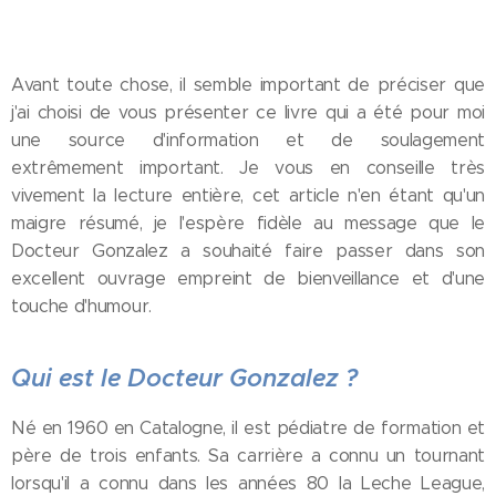
Avant toute chose, il semble important de préciser que
j'ai choisi de vous présenter ce livre qui a été pour moi
une source d'information et de soulagement
extrêmement important. Je vous en conseille très
vivement la lecture entière, cet article n'en étant qu'un
maigre résumé, je l'espère fidèle au message que le
Docteur Gonzalez a souhaité faire passer dans son
excellent ouvrage empreint de bienveillance et d'une
touche d'humour.
Qui est le Docteur Gonzalez ?
Né en 1960 en Catalogne, il est pédiatre de formation et
père de trois enfants. Sa carrière a connu un tournant
lorsqu'il a connu dans les années 80 la Leche League,