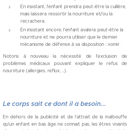
En insistant, l'enfant prendra peut-être la cuillère,
mais laissera ressortir la nourriture et/ou la
recrachera.
En insistant encore, l'enfant avalera peut-être la
nourriture et ne pourra utiliser que le dernier
mécanisme de défense à sa disposition : vomir.
Notons à nouveau la nécessité de l'exclusion de
problèmes médicaux pouvant expliquer le refus de
nourriture (allergies, reflux, ...).
Le corps sait ce dont il a besoin...
En dehors de la publicité et de l'attrait de la malbouffe
qu'un enfant en bas âge ne connait pas, les êtres vivants