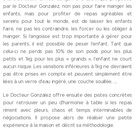
par le Docteur Gonzalez, non pas pour faire manger les
enfants, mais pour profiter de repas agréables et
sereins pour tout le monde, est de laisser les enfants
faire, ne pas les contraindre, les forcer ou les obliger à
manger. Si l'angoisse est trop importante à gérer pour
les parents, il est possible de peser l'enfant. Tant que
celui-ci ne perds pas 10% de son poids pour les plus
petits et 1kg pour les plus « grands », l'enfant ne court
aucun risque. Les variations inférieures à 1kg ne devraient
pas être prises en compte et peuvent simplement être
liées à un verre d'eau ingéré, une couche souillée, ....
Le Docteur Gonzalez offre ensuite des pistes concrètes
pour retrouver un peu d'harmonie à table si les repas
riment avec pleurs, chaos et temps interminables de
négociations. Il propose alors de réaliser une petite
expérience à la maison et décrit sa méthodologie.