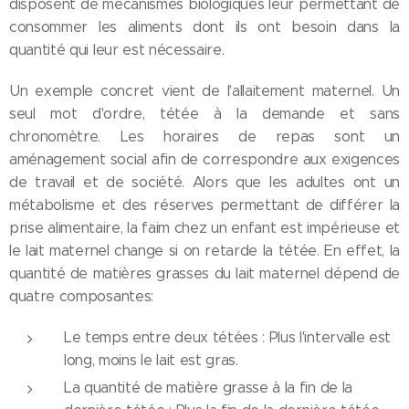
disposent de mécanismes biologiques leur permettant de
consommer les aliments dont ils ont besoin dans la
quantité qui leur est nécessaire.
Un exemple concret vient de l'allaitement maternel. Un
seul mot d'ordre, tétée à la demande et sans
chronomètre. Les horaires de repas sont un
aménagement social afin de correspondre aux exigences
de travail et de société. Alors que les adultes ont un
métabolisme et des réserves permettant de différer la
prise alimentaire, la faim chez un enfant est impérieuse et
le lait maternel change si on retarde la tétée. En effet, la
quantité de matières grasses du lait maternel dépend de
quatre composantes:
Le temps entre deux tétées : Plus l'intervalle est
long, moins le lait est gras.
La quantité de matière grasse à la fin de la