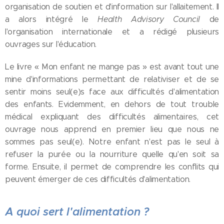
organisation de soutien et d'information sur l'allaitement. Il
a alors intégré le
Health Advisory Council
de
l'organisation internationale et a rédigé plusieurs
ouvrages sur l'éducation.
Le livre « Mon enfant ne mange pas » est avant tout une
mine d'informations permettant de relativiser et de se
sentir moins seul(e)s face aux difficultés d'alimentation
des enfants. Evidemment, en dehors de tout trouble
médical expliquant des difficultés alimentaires, cet
ouvrage nous apprend en premier lieu que nous ne
sommes pas seul(e). Notre enfant n'est pas le seul à
refuser la purée ou la nourriture quelle qu'en soit sa
forme. Ensuite, il permet de comprendre les conflits qui
peuvent émerger de ces difficultés d'alimentation.
A quoi sert l'alimentation ?