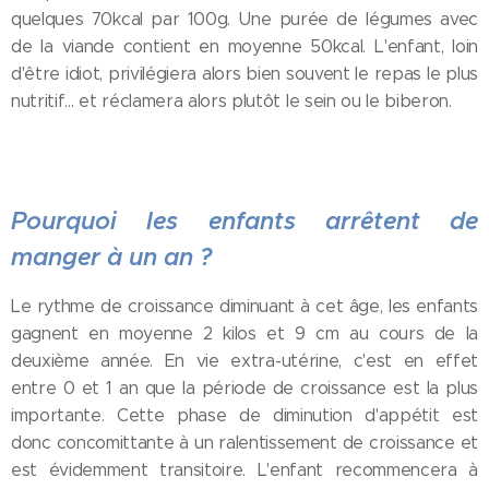
quelques 70kcal par 100g. Une purée de légumes avec
de la viande contient en moyenne 50kcal. L'enfant, loin
d'être idiot, privilégiera alors bien souvent le repas le plus
nutritif... et réclamera alors plutôt le sein ou le biberon.
Pourquoi les enfants arrêtent de
manger à un an ?
Le rythme de croissance diminuant à cet âge, les enfants
gagnent en moyenne 2 kilos et 9 cm au cours de la
deuxième année. En vie extra-utérine, c'est en effet
entre 0 et 1 an que la période de croissance est la plus
importante. Cette phase de diminution d'appétit est
donc concomittante à un ralentissement de croissance et
est évidemment transitoire. L'enfant recommencera à