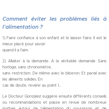
Comment éviter les problèmes liés à
l'alimentation ?
1) Faire confiance à son enfant et le laisser faire. Il est le
mieux placé pour savoir
quand il a faim.
2) Allaiter à la demande. A la véritable demande. Sans
horloge, sans chronomètre,
sans restriction. De même avec le biberon. Et pareil avec
les aliments solides. En
cas de doute, revenir au point 1...
Le Docteur Gonzalez suggère ensuite différents conseils
ou recommandations et passe en revue de nombreux
mythes autour de l'alimentation du nourrisson et de