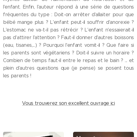
l'enfant. Enfin, l'auteur répond à une série de questions
fréquentes du type : Doit-on arrêter d'allaiter pour que
bébé mange plus ? L'enfant peut-il souffrir d'anorexie ?
L'estomac ne va-t-il pas rétrécir ? L'enfant n'essaierait-il
pas d'attirer l'attention ? Faut-il donner d'autres boissons
(eau, tisanes,...) ? Pourquoi l'enfant vomit-il ? Que faire si
les parents sont végétariens ? Doit-il suivre un horaire ?
Combien de temps faut-il entre le repas et le bain ? ... et
plein d'autres questions que (je pense) se posent tous
les parents !
Vous trouverez son excellent ouvrage ici