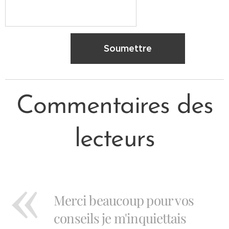
Soumettre
Commentaires des
lecteurs
Merci beaucoup pour vos
conseils je m'inquiettais