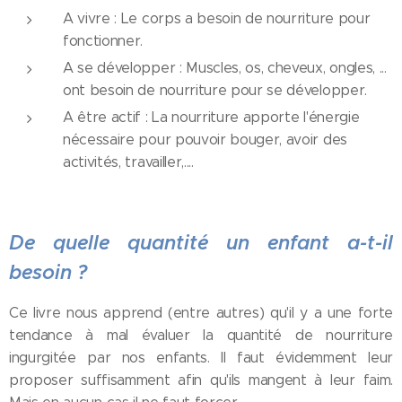
A vivre : Le corps a besoin de nourriture pour
fonctionner.
A se développer : Muscles, os, cheveux, ongles, ...
ont besoin de nourriture pour se développer.
A être actif : La nourriture apporte l'énergie
nécessaire pour pouvoir bouger, avoir des
activités, travailler,....
De quelle quantité un enfant a-t-il
besoin ?
Ce livre nous apprend (entre autres) qu'il y a une forte
tendance à mal évaluer la quantité de nourriture
ingurgitée par nos enfants. Il faut évidemment leur
proposer suffisamment afin qu'ils mangent à leur faim.