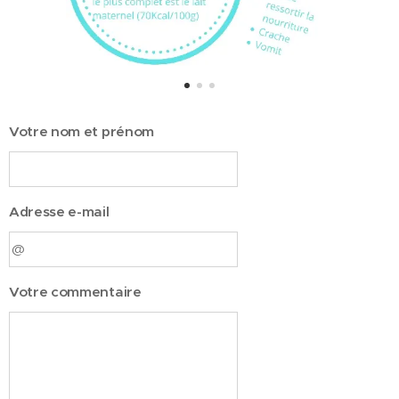
Votre nom et prénom
Adresse e-mail
Votre commentaire