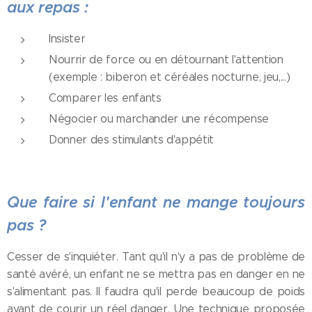
aux repas :
Insister
Nourrir de force ou en détournant l'attention
(exemple : biberon et céréales nocturne, jeu,...)
Comparer les enfants
Négocier ou marchander une récompense
Donner des stimulants d'appétit
Que faire si l'enfant ne mange toujours
pas ?
Cesser de s'inquiéter. Tant qu'il n'y a pas de problème de
santé avéré, un enfant ne se mettra pas en danger en ne
s'alimentant pas. Il faudra qu'il perde beaucoup de poids
avant de courir un réel danger. Une technique proposée