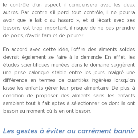
le contrôle d'un aspect il compensera avec les deux
autres. Par contre s'il perd tout contrôle, il ne pourra
avoir que le lait « au hasard », et si l'écart avec ses
besoins est trop important, il risque de ne pas prendre
de poids, d'avoir faim et de pleurer.
En accord avec cette idée, l'offre des aliments solides
devrait également se faire à la demande. En effet, les
études scientifiques menées dans le domaine suggèrent
une prise calorique stable entre les jours, malgré une
différence en termes de quantités ingérées lorsqu'on
laisse les enfants gérer leur prise alimentaire. De plus, à
condition de proposer des aliments sains, les enfants
semblent tout à fait aptes à sélectionner ce dont ils ont
besoin au moment où ils en ont besoin.
Les gestes à éviter ou carrément bannir