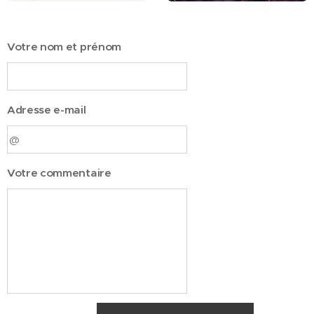
Votre nom et prénom
Adresse e-mail
Votre commentaire