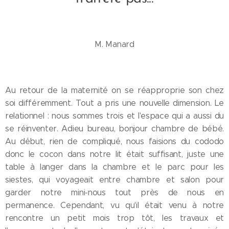
M. Manard
Au retour de la maternité on se réapproprie son chez
soi différemment. Tout a pris une nouvelle dimension. Le
relationnel : nous sommes trois et l'espace qui a aussi du
se réinventer. Adieu bureau, bonjour chambre de bébé.
Au début, rien de compliqué, nous faisions du cododo
donc le cocon dans notre lit était suffisant, juste une
table à langer dans la chambre et le parc pour les
siestes, qui voyageait entre chambre et salon pour
garder notre mini-nous tout près de nous en
permanence. Cependant, vu qu'il était venu à notre
rencontre un petit mois trop tôt, les travaux et