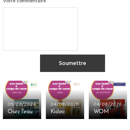
Votre commentaire
Soumettre
05/08/2026
04/08/2026
04/08/2026
Osez l'eau
Kideo
WOM