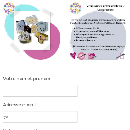
Votre nom et prénom
Adresse e-mail