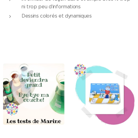
ni trop peu d'informations
Dessins colorés et dynamiques