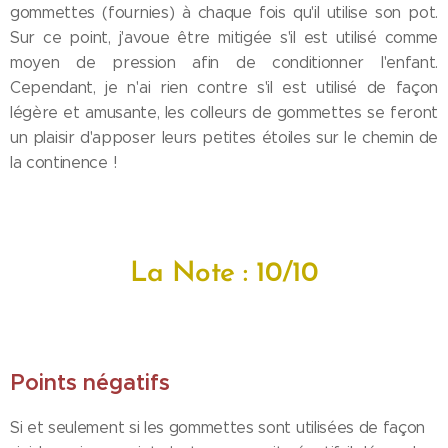
gommettes (fournies) à chaque fois qu'il utilise son pot.
Sur ce point, j'avoue être mitigée s'il est utilisé comme
moyen de pression afin de conditionner l'enfant.
Cependant, je n'ai rien contre s'il est utilisé de façon
légère et amusante, les colleurs de gommettes se feront
un plaisir d'apposer leurs petites étoiles sur le chemin de
la continence !
La Note : 10/10
Points négatifs
Si et seulement si les gommettes sont utilisées de façon