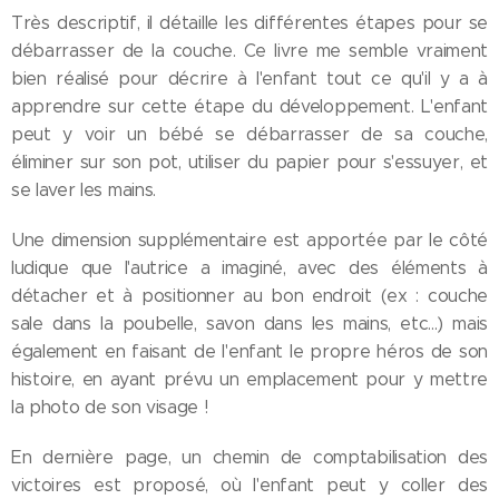
Très descriptif, il détaille les différentes étapes pour se
débarrasser de la couche. Ce livre me semble vraiment
bien réalisé pour décrire à l'enfant tout ce qu'il y a à
apprendre sur cette étape du développement. L'enfant
peut y voir un bébé se débarrasser de sa couche,
éliminer sur son pot, utiliser du papier pour s'essuyer, et
se laver les mains.
Une dimension supplémentaire est apportée par le côté
ludique que l'autrice a imaginé, avec des éléments à
détacher et à positionner au bon endroit (ex : couche
sale dans la poubelle, savon dans les mains, etc...) mais
également en faisant de l'enfant le propre héros de son
histoire, en ayant prévu un emplacement pour y mettre
la photo de son visage !
En dernière page, un chemin de comptabilisation des
victoires est proposé, où l'enfant peut y coller des