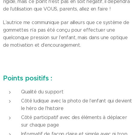
rigide, mais ce point n'est pas en soit négatif, il dépendra
de l'utilisation que VOUS, parents, allez en faire !
L'autrice me communique par ailleurs que ce système de
gommettes n'a pas été conçu pour effectuer une
quelconque pression sur l'enfant, mais dans une optique
de motivation et d'encouragement.
Points positifs :
Qualité du support
Côté ludique avec la photo de l'enfant qui devient
le héro de l'histoire
Côté participatif avec des éléments à déplacer
sur chaque page
Informatif de façon claire et simple avec ni trop