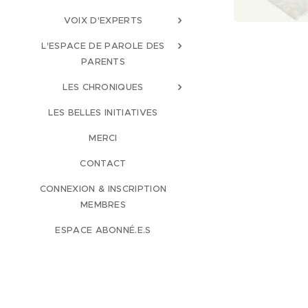
VOIX D'EXPERTS
L'ESPACE DE PAROLE DES
PARENTS
LES CHRONIQUES
LES BELLES INITIATIVES
MERCI
CONTACT
CONNEXION & INSCRIPTION
MEMBRES
ESPACE ABONNÉ.E.S