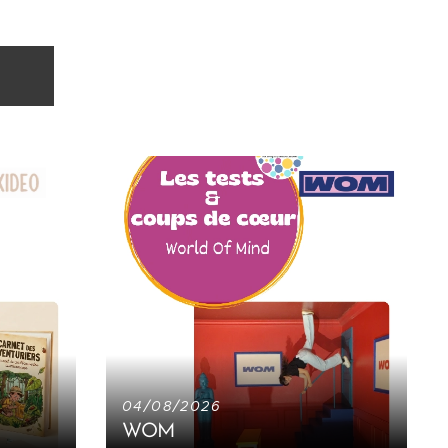
04/08/2026
WOM