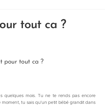
our tout ca ?
êt pour tout ca ?
ns quelques mois. Tu ne te rends pas encore
le moment, tu sais qu'un petit bébé grandit dans