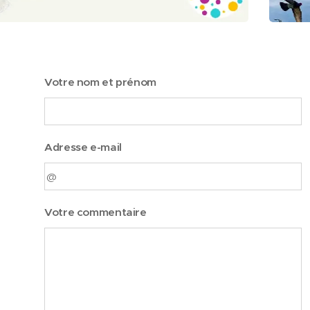
Votre nom et prénom
Adresse e-mail
Votre commentaire