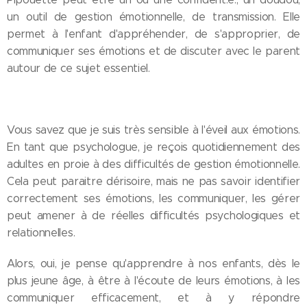
un outil de gestion émotionnelle, de transmission. Elle
permet à l'enfant d'appréhender, de s'approprier, de
communiquer ses émotions et de discuter avec le parent
autour de ce sujet essentiel.
Vous savez que je suis très sensible à l'éveil aux émotions.
En tant que psychologue, je reçois quotidiennement des
adultes en proie à des difficultés de gestion émotionnelle.
Cela peut paraitre dérisoire, mais ne pas savoir identifier
correctement ses émotions, les communiquer, les gérer
peut amener à de réelles difficultés psychologiques et
relationnelles.
Alors, oui, je pense qu'apprendre à nos enfants, dès le
plus jeune âge, à être à l'écoute de leurs émotions, à les
communiquer efficacement, et à y répondre