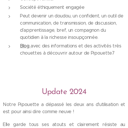
Société éthiquement engagée
Peut devenir un doudou, un confident, un outil de
communication, de transmission, de discussion,
d'apprentissage, bref, un compagnon du
quotidien à la richesse insoupçonnée.
Blog
avec des informations et des activités très
chouettes à découvrir autour de Pipouette7
Update 2024
Notre Pipouette a dépassé les deux ans d'utilisation et
est pour ainsi dire comme neuve !
Elle garde tous ses atouts et clairement résiste au