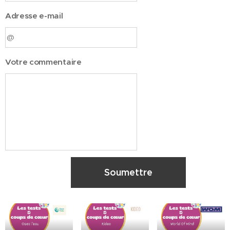
Adresse e-mail
Votre commentaire
Soumettre