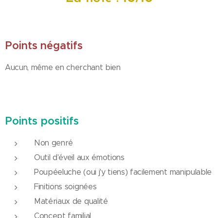
Points négatifs
Aucun, même en cherchant bien
Points positifs
Non genré
Outil d'éveil aux émotions
Poupéeluche (oui j'y tiens) facilement manipulable
Finitions soignées
Matériaux de qualité
Concept familial