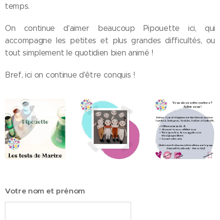
temps.
On continue d'aimer beaucoup Pipouette ici, qui
accompagne les petites et plus grandes difficultés, ou
tout simplement le quotidien bien animé !
Bref, ici on continue d'être conquis !
Votre nom et prénom