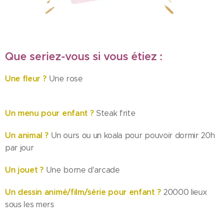
Que seriez-vous si vous étiez :
Une fleur ?
Une rose
U
n menu pour enfant ?
Steak frite
Un animal ?
Un ours ou un koala pour pouvoir dormir 20h
par jour
Un jouet ?
Une borne d'arcade
Un dessin animé/film/série pour enfant ?
20000 lieux
sous les mers