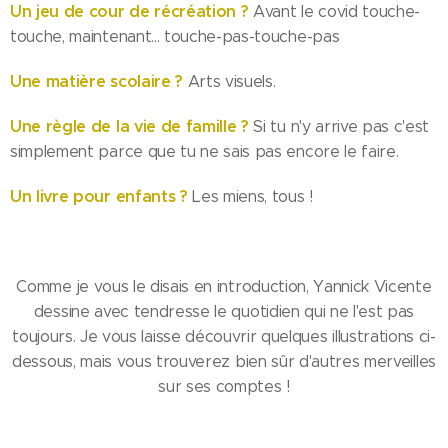
Un jeu de cour de récréation ?
Avant le covid touche-
touche, maintenant... touche-pas-touche-pas
Une matière scolaire ?
Arts visuels.
Une règle de la vie de famille ?
Si tu n'y arrive pas c'est
simplement parce que tu ne sais pas encore le faire.
Un livre pour enfants ?
Les miens, tous !
Comme je vous le disais en introduction, Yannick Vicente
dessine avec tendresse le quotidien qui ne l'est pas
toujours. Je vous laisse découvrir quelques illustrations ci-
dessous, mais vous trouverez bien sûr d'autres merveilles
sur ses comptes !