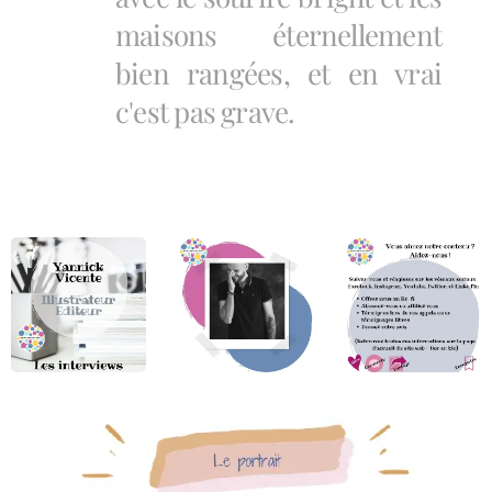
maisons éternellement
bien rangées, et en vrai
c'est pas grave.