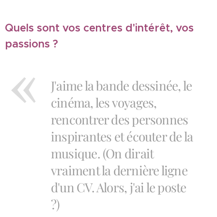
Quels sont vos centres d'intérêt, vos
passions ?
J'aime la bande dessinée, le
cinéma, les voyages,
rencontrer des personnes
inspirantes et écouter de la
musique. (On dirait
vraiment la dernière ligne
d'un CV. Alors, j'ai le poste
?)