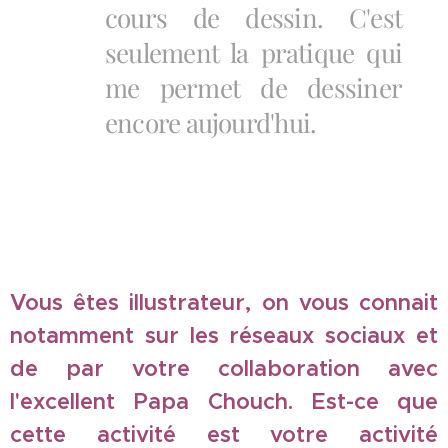
cours de dessin. C'est
seulement la pratique qui
me permet de dessiner
encore aujourd'hui.
Vous êtes illustrateur, on vous connait
notamment sur les réseaux sociaux et
de par votre collaboration avec
l'excellent Papa Chouch. Est-ce que
cette activité est votre activité