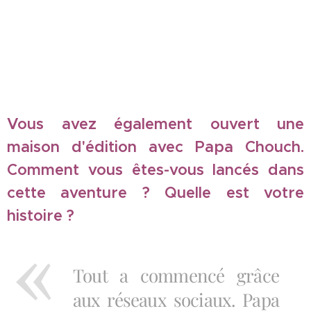
Vous avez également ouvert une
maison d'édition avec Papa Chouch.
Comment vous êtes-vous lancés dans
cette aventure ? Quelle est votre
histoire ?
Tout a commencé grâce
aux réseaux sociaux. Papa