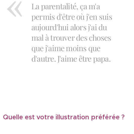
La parentalité, ça m'a
permis d'être où j'en suis
aujourd'hui alors j'ai du
mal à trouver des choses
que j'aime moins que
d'autre. J'aime être papa.
Quelle est votre illustration préférée ?