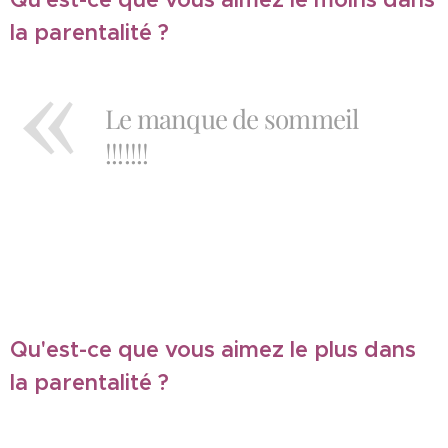
la parentalité ?
Le manque de sommeil
!!!!!!!
Qu'est-ce que vous aimez le plus dans
la parentalité ?