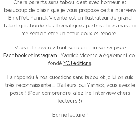
Chers parents sans tabou, c'est avec honneur et
beaucoup de plaisir que je vous propose cette interview.
En effet, Yannick Vicente est un illustrateur de grand
talent qui aborde des thématiques parfois dures mais qui
me semble être un cœur doux et tendre.
Vous retrouverez tout son contenu sur sa page
Facebook
et
Instagram
. Yannick Vicente a également co-
fondé
YO! éditions
.
Il a répondu à nos questions sans tabou et je lui en suis
très reconnaissante ... D'ailleurs, oui Yannick, vous avez le
poste ! (Pour comprendre, allez lire l'interview chers
lecteurs !)
Bonne lecture !