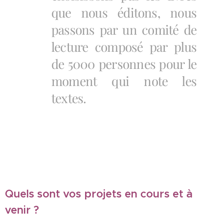
que nous éditons, nous
passons par un comité de
lecture composé par plus
de 5000 personnes pour le
moment qui note les
textes.
Quels sont vos projets en cours et à
venir ?