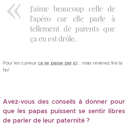
J'aime beaucoup celle de
l'apéro car elle parle à
tellement de parents que
ça en est drôle.
Pour les curieux
ca se passe par ici
... mais revenez lire la
fin!
Avez-vous des conseils à donner pour
que les papas puissent se sentir libres
de parler de leur paternité ?