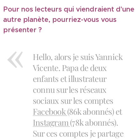
Pour nos lecteurs qui viendraient d'une
autre planète, pourriez-vous vous
présenter ?
Hello, alors je suis Yannick
Vicente. Papa de deux
enfants et illustrateur
connu sur les réseaux
sociaux sur les comptes
Facebook
(86k abonnés) et
Instagram
(78k abonnés).
Sur ces comptes je partage