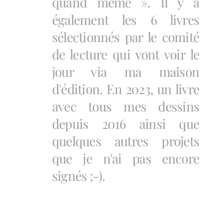
quand même ». Il y a
également les 6 livres
sélectionnés par le comité
de lecture qui vont voir le
jour via ma maison
d'édition. En 2023, un livre
avec tous mes dessins
depuis 2016 ainsi que
quelques autres projets
que je n'ai pas encore
signés ;-).