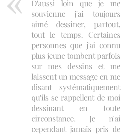
D'aussi loin que je me
souvienne j'ai toujours
aimé dessiner, partout,
tout le temps. Certaines
personnes que j'ai connu
plus jeune tombent parfois
sur mes dessins et me
laissent un message en me
disant systématiquement
qu'ils se rappellent de moi
dessinant en toute
circonstance. Je n'ai
cependant jamais pris de