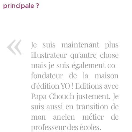
principale ?
Je suis maintenant plus
illustrateur qu'autre chose
mais je suis également co-
fondateur de la maison
d'édition YO ! Editions avec
Papa Chouch justement. Je
suis aussi en transition de
mon ancien métier de
professeur des écoles.