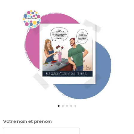
Votre nom et prénom