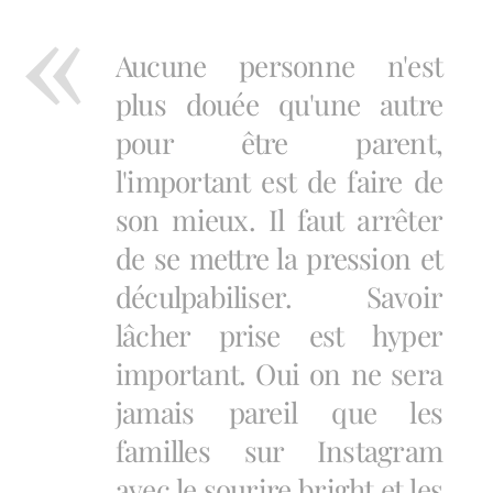
Aucune personne n'est
plus douée qu'une autre
pour être parent,
l'important est de faire de
son mieux. Il faut arrêter
de se mettre la pression et
déculpabiliser. Savoir
lâcher prise est hyper
important. Oui on ne sera
jamais pareil que les
familles sur Instagram
avec le sourire bright et les