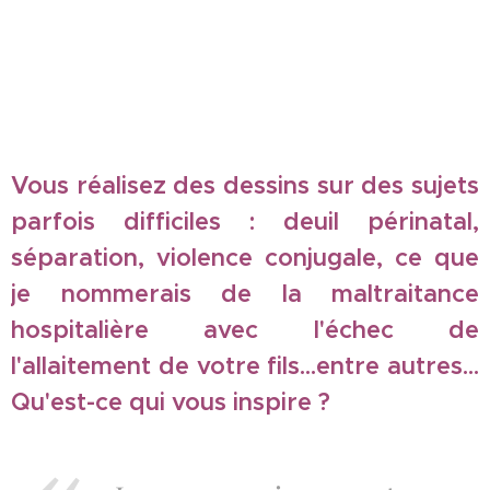
Vous réalisez des dessins sur des sujets
parfois difficiles : deuil périnatal,
séparation, violence conjugale, ce que
je nommerais de la maltraitance
hospitalière avec l'échec de
l'allaitement de votre fils...entre autres...
Qu'est-ce qui vous inspire ?