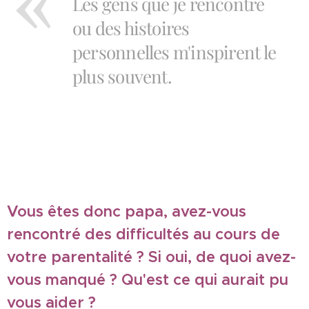
Les gens que je rencontre
ou des histoires
personnelles m'inspirent le
plus souvent.
Vous êtes donc papa, avez-vous
rencontré des difficultés au cours de
votre parentalité ? Si oui, de quoi avez-
vous manqué ? Qu'est ce qui aurait pu
vous aider ?