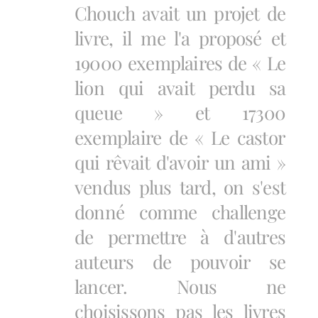
Chouch avait un projet de
livre, il me l'a proposé et
19000 exemplaires de « Le
lion qui avait perdu sa
queue » et 17300
exemplaire de « Le castor
qui rêvait d'avoir un ami »
vendus plus tard, on s'est
donné comme challenge
de permettre à d'autres
auteurs de pouvoir se
lancer. Nous ne
choisissons pas les livres