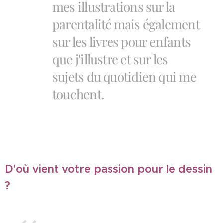
mes illustrations sur la
parentalité mais également
sur les livres pour enfants
que j'illustre et sur les
sujets du quotidien qui me
touchent.
D'où vient votre passion pour le dessin
?