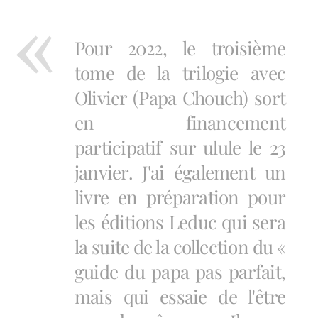
Pour 2022, le troisième
tome de la trilogie avec
Olivier (Papa Chouch) sort
en financement
participatif sur ulule le 23
janvier. J'ai également un
livre en préparation pour
les éditions Leduc qui sera
la suite de la collection du «
guide du papa pas parfait,
mais qui essaie de l'être