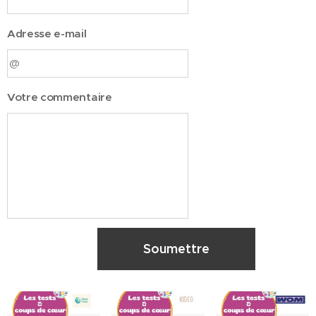
Adresse e-mail
Votre commentaire
Soumettre