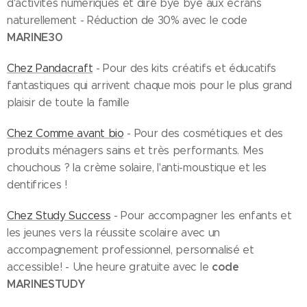
d'activités numériques et dire bye bye aux écrans
naturellement - Réduction de 30% avec le code
MARINE30
Chez Pandacraft
- Pour des kits créatifs et éducatifs
fantastiques qui arrivent chaque mois pour le plus grand
plaisir de toute la famille
Chez Comme avant bio
- Pour des cosmétiques et des
produits ménagers sains et très performants. Mes
chouchous ? la crème solaire, l'anti-moustique et les
dentifrices !
Chez Study Success
- Pour accompagner les enfants et
les jeunes vers la réussite scolaire avec un
accompagnement professionnel, personnalisé et
code
accessible! - Une heure gratuite avec le
MARINESTUDY