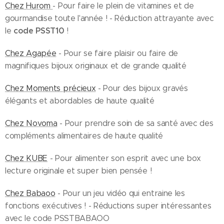
Chez Hurom
- Pour faire le plein de vitamines et de
gourmandise toute l'année ! - Réduction attrayante avec
code PSST10
le
!
Chez Agapée
- Pour se faire plaisir ou faire de
magnifiques bijoux originaux et de grande qualité
Chez Moments précieux
- Pour des bijoux gravés
élégants et abordables de haute qualité
Chez Novoma
- Pour prendre soin de sa santé avec des
compléments alimentaires de haute qualité
Chez KUBE
- Pour alimenter son esprit avec une box
lecture originale et super bien pensée !
Chez Babaoo
- Pour un jeu vidéo qui entraine les
fonctions exécutives ! - Réductions super intéressantes
avec le code PSSTBABAOO