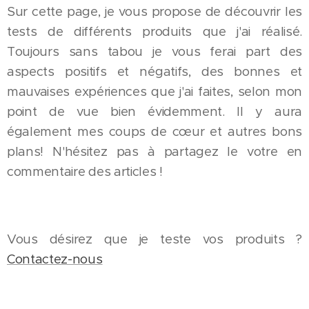
Sur cette page, je vous propose de découvrir les
tests de différents produits que j'ai réalisé.
Toujours sans tabou je vous ferai part des
aspects positifs et négatifs, des bonnes et
mauvaises expériences que j'ai faites, selon mon
point de vue bien évidemment. Il y aura
également mes coups de cœur et autres bons
plans! N'hésitez pas à partagez le votre en
commentaire des articles !
Vous désirez que je teste vos produits ?
Contactez-nous