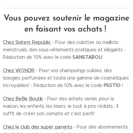
Vous pouvez soutenir le magazine
en faisant vos achats !
Chez Sisters Republic
- Pour des culottes ou maillots
menstruels, des sous-vêtements pratiques et élégants -
SANSTABOU
Réduction de 15% avec le code
Chez WONDR
- Pour vos shampoings solides, des
bougies parfumées et toute une gamme de cosmétiques
PSST10
incroyables! - Réduction de 10% avec le code
!
Chez BeBe Boutik
- Pour des achats variés pour la
maison, les enfants, les loisirs, le tout à prix réduits... Il
suffit de créer son compte et c'est parti!
Chez le club des super parents
- Pour des abonnements