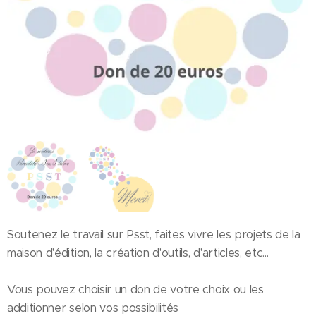
Soutenez le travail sur Psst, faites vivre les projets de la
maison d'édition, la création d'outils, d'articles, etc...
Vous pouvez choisir un don de votre choix ou les
additionner selon vos possibilités