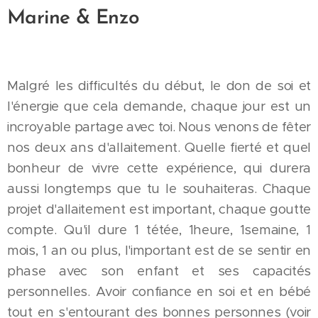
Marine & Enzo
Malgré les difficultés du début, le don de soi et
l'énergie que cela demande, chaque jour est un
incroyable partage avec toi. Nous venons de fêter
nos deux ans d'allaitement. Quelle fierté et quel
bonheur de vivre cette expérience, qui durera
aussi longtemps que tu le souhaiteras. Chaque
projet d'allaitement est important, chaque goutte
compte. Qu'il dure 1 tétée, 1heure, 1semaine, 1
mois, 1 an ou plus, l'important est de se sentir en
phase avec son enfant et ses capacités
personnelles. Avoir confiance en soi et en bébé
tout en s'entourant des bonnes personnes (voir