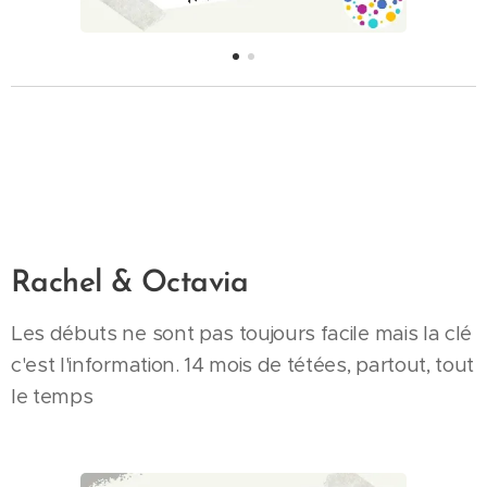
Rachel & Octavia
Les débuts ne sont pas toujours facile mais la clé
c'est l'information. 14 mois de tétées, partout, tout
le temps ❤️