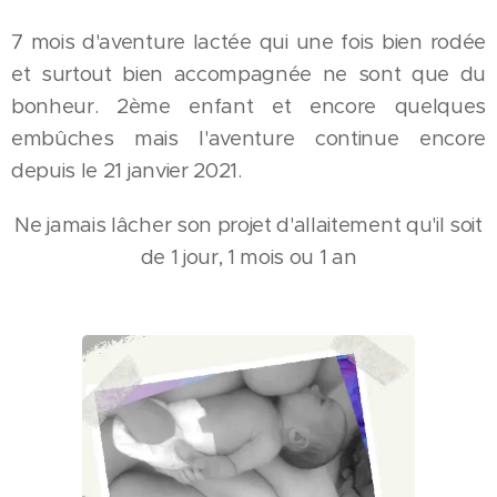
7 mois d'aventure lactée qui une fois bien rodée
et surtout bien accompagnée ne sont que du
bonheur. 2ème enfant et encore quelques
embûches mais l'aventure continue encore
depuis le 21 janvier 2021.
Ne jamais lâcher son projet d'allaitement qu'il soit
de 1 jour, 1 mois ou 1 an