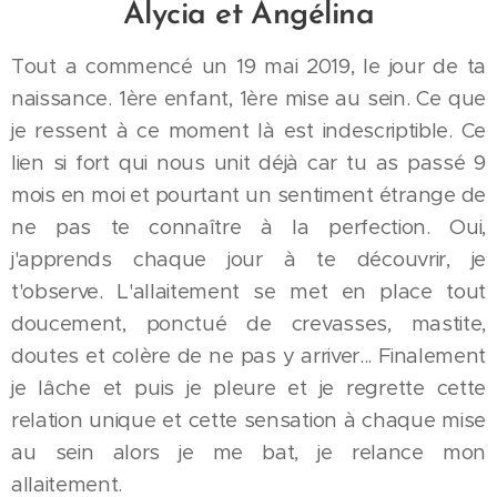
Alycia et Angélina
Tout a commencé un 19 mai 2019, le jour de ta
naissance. 1ère enfant, 1ère mise au sein. Ce que
je ressent à ce moment là est indescriptible. Ce
lien si fort qui nous unit déjà car tu as passé 9
mois en moi et pourtant un sentiment étrange de
ne pas te connaître à la perfection. Oui,
j'apprends chaque jour à te découvrir, je
t'observe. L'allaitement se met en place tout
doucement, ponctué de crevasses, mastite,
doutes et colère de ne pas y arriver... Finalement
je lâche et puis je pleure et je regrette cette
relation unique et cette sensation à chaque mise
au sein alors je me bat, je relance mon
allaitement.