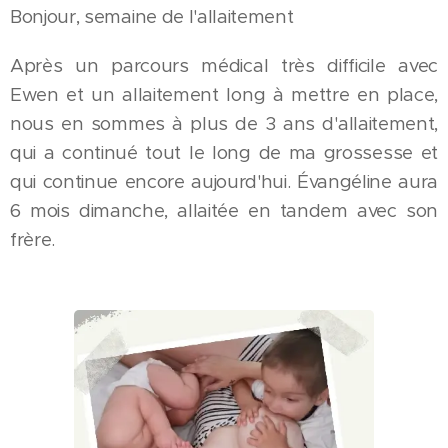
Bonjour, semaine de l'allaitement 😊
Après un parcours médical très difficile avec
Ewen et un allaitement long à mettre en place,
nous en sommes à plus de 3 ans d'allaitement,
qui a continué tout le long de ma grossesse et
qui continue encore aujourd'hui. Évangéline aura
6 mois dimanche, allaitée en tandem avec son
frère.