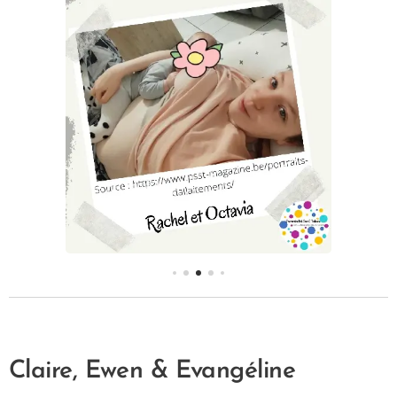
Claire, Ewen & Evangéline