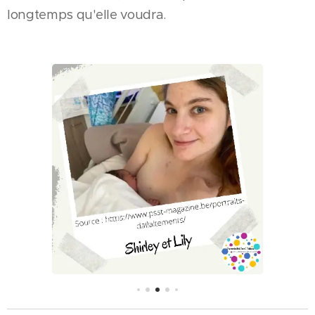
longtemps qu'elle voudra.