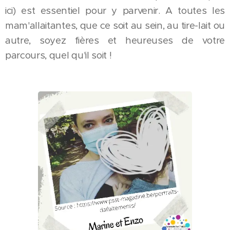
ici) est essentiel pour y parvenir. A toutes les
mam'allaitantes, que ce soit au sein, au tire-lait ou
autre, soyez fières et heureuses de votre
parcours, quel qu'il soit !