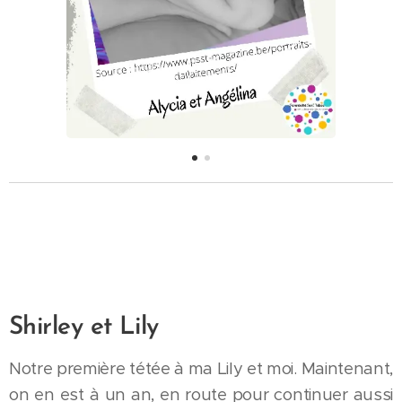
Shirley et Lily
Notre première tétée à ma Lily et moi. Maintenant,
on en est à un an, en route pour continuer aussi