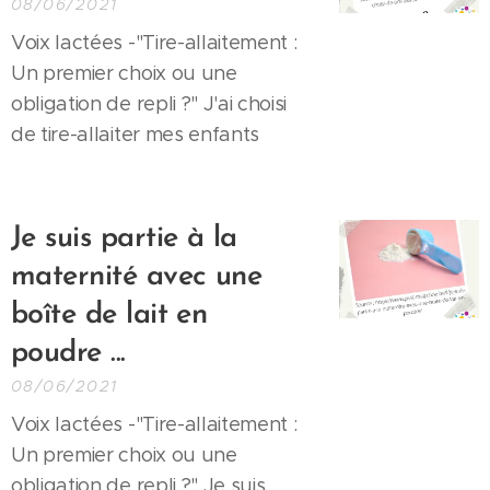
08/06/2021
Voix lactées -"Tire-allaitement :
Un premier choix ou une
obligation de repli ?" J'ai choisi
de tire-allaiter mes enfants
Je suis partie à la
maternité avec une
boîte de lait en
poudre ...
08/06/2021
Voix lactées -"Tire-allaitement :
Un premier choix ou une
obligation de repli ?" Je suis