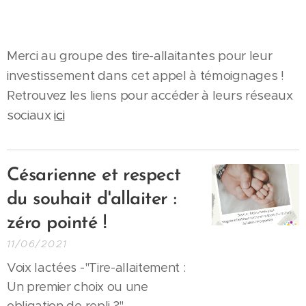
Merci au groupe des tire-allaitantes pour leur
investissement dans cet appel à témoignages !
Retrouvez les liens pour accéder à leurs réseaux
sociaux
ici
Césarienne et respect
du souhait d'allaiter :
zéro pointé !
11/06/2021
Voix lactées -"Tire-allaitement :
Un premier choix ou une