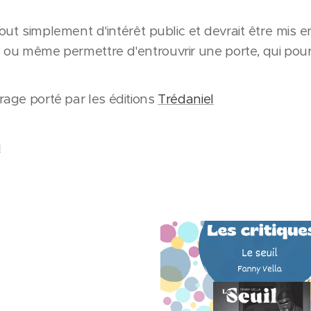
 tout simplement d'intérêt public et devrait être mis 
 ou même permettre d'entrouvrir une porte, qui pourra
rage porté par les éditions
Trédaniel
i