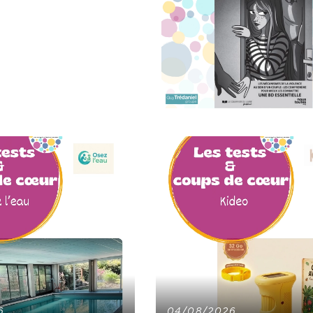
6
04/08/2026