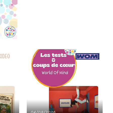
04/08/2026