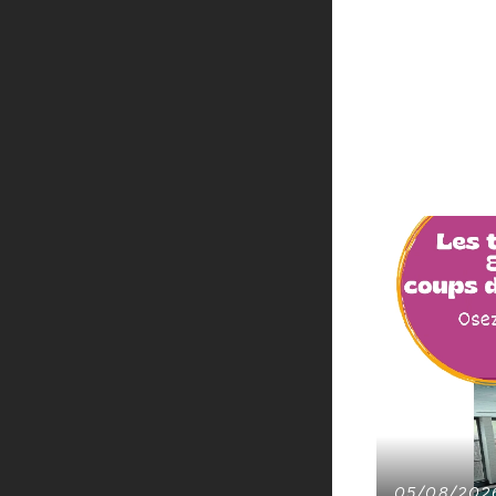
05/08/202