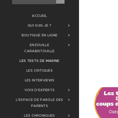
ACCUEIL
QUI SUIS-JE ?
BOUTIQUE EN LIGNE
ENZOUILLE
CARABISTOUILLE
LES TESTS DE MARINE
LES CRITIQUES
LES INTERVIEWS
VOIX D'EXPERTS
L'ESPACE DE PAROLE DES
PARENTS
LES CHRONIQUES