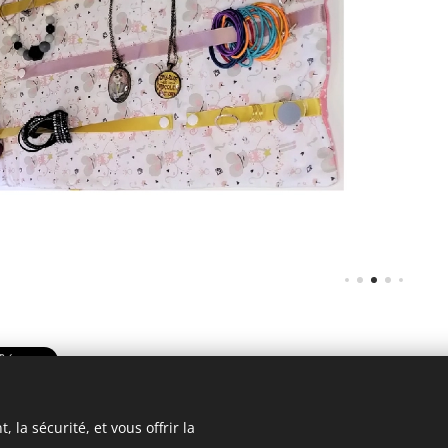
 la sécurité, et vous offrir la