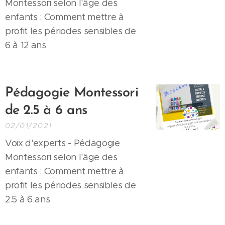
Montessori selon l'âge des
enfants : Comment mettre à
profit les périodes sensibles de
6 à 12 ans
Pédagogie Montessori
de
2.5
à 6 ans
02/01/2021
Voix d'experts - Pédagogie
Montessori selon l'âge des
enfants : Comment mettre à
profit les périodes sensibles de
2.5 à 6 ans