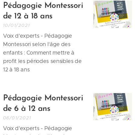
Pédagogie Montessori
de 12 à 18 ans
10/01/2021
Voix d'experts - Pédagogie
Montessori selon l'âge des
enfants : Comment mettre à
profit les périodes sensibles de
12 à 18 ans
Pédagogie Montessori
de 6 à 12 ans
06/01/2021
Voix d'experts - Pédagogie