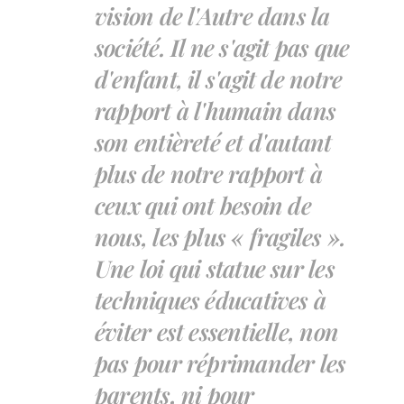
vision de l'Autre dans la
société. Il ne s'agit pas que
d'enfant, il s'agit de notre
rapport à l'humain dans
son entièreté et d'autant
plus de notre rapport à
ceux qui ont besoin de
nous, les plus « fragiles ».
Une loi qui statue sur les
techniques éducatives à
éviter est essentielle, non
pas pour réprimander les
parents, ni pour