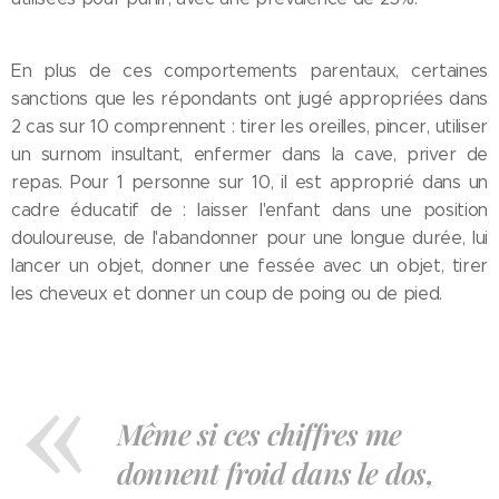
En plus de ces comportements parentaux, certaines
sanctions que les répondants ont jugé appropriées dans
2 cas sur 10 comprennent : tirer les oreilles, pincer, utiliser
un surnom insultant, enfermer dans la cave, priver de
repas. Pour 1 personne sur 10, il est approprié dans un
cadre éducatif de : laisser l'enfant dans une position
douloureuse, de l'abandonner pour une longue durée, lui
lancer un objet, donner une fessée avec un objet, tirer
les cheveux et donner un coup de poing ou de pied.
Même si ces chiffres me
donnent froid dans le dos,