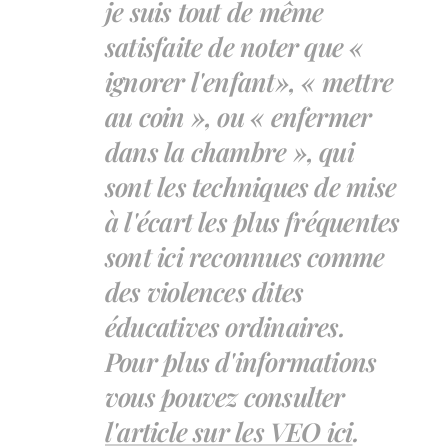
je suis tout de même
satisfaite de noter que «
ignorer l'enfant», « mettre
au coin », ou « enfermer
dans la chambre », qui
sont les techniques de mise
à l'écart les plus fréquentes
sont ici reconnues comme
des violences dites
éducatives ordinaires.
Pour plus d'informations
vous pouvez consulter
l'article sur les VEO ici
.