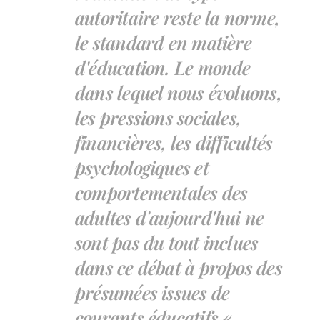
autoritaire reste la norme,
le standard en matière
d'éducation. Le monde
dans lequel nous évoluons,
les pressions sociales,
financières, les difficultés
psychologiques et
comportementales des
adultes d'aujourd'hui ne
sont pas du tout inclues
dans ce débat à propos des
présumées issues de
courants éducatifs «