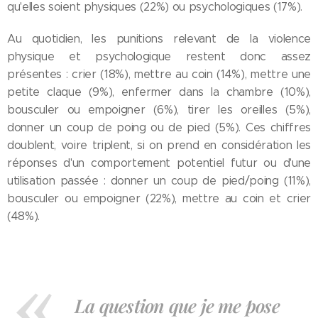
qu'elles soient physiques (22%) ou psychologiques (17%).
Au quotidien, les punitions relevant de la violence
physique et psychologique restent donc assez
présentes : crier (18%), mettre au coin (14%), mettre une
petite claque (9%), enfermer dans la chambre (10%),
bousculer ou empoigner (6%), tirer les oreilles (5%),
donner un coup de poing ou de pied (5%). Ces chiffres
doublent, voire triplent, si on prend en considération les
réponses d'un comportement potentiel futur ou d'une
utilisation passée : donner un coup de pied/poing (11%),
bousculer ou empoigner (22%), mettre au coin et crier
(48%).
La question que je me pose