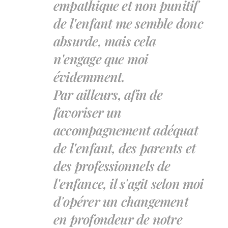
empathique et non punitif
de l'enfant me semble donc
absurde, mais cela
n'engage que moi
évidemment.
Par ailleurs, afin de
favoriser un
accompagnement adéquat
de l'enfant, des parents et
des professionnels de
l'enfance, il s'agit selon moi
d'opérer un changement
en profondeur de notre