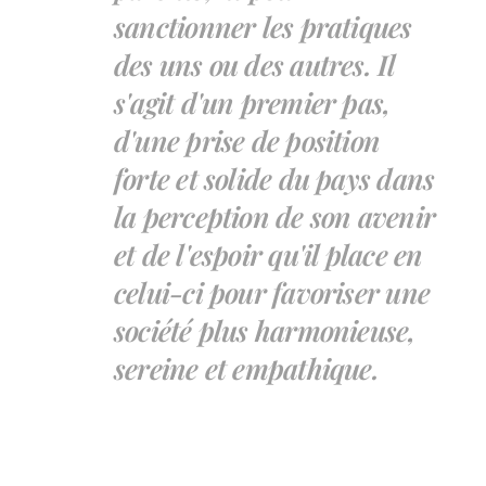
sanctionner les pratiques
des uns ou des autres. Il
s'agit d'un premier pas,
d'une prise de position
forte et solide du pays dans
la perception de son avenir
et de l'espoir qu'il place en
celui-ci pour favoriser une
société plus harmonieuse,
sereine et empathique.