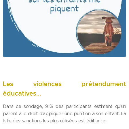
Les violences prétendument
éducatives…
Dans ce sondage, 91% des participants estiment qu'un
parent a le droit d'appliquer une punition à son enfant. La
liste des sanctions les plus utilisées est édifiante :