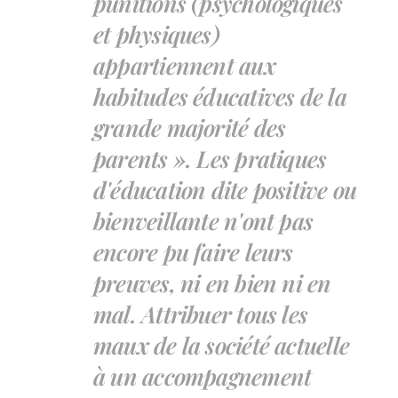
punitions (psychologiques
et physiques)
appartiennent aux
habitudes éducatives de la
grande majorité des
parents ». Les pratiques
d'éducation dite positive ou
bienveillante n'ont pas
encore pu faire leurs
preuves, ni en bien ni en
mal. Attribuer tous les
maux de la société actuelle
à un accompagnement