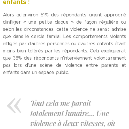
enfants !
Alors qu'environ 51% des répondants jugent approprié
d'infliger « une petite claque » de façon régulière ou
selon les circonstances, cette violence ne serait admise
que dans le cercle familial. Les comportements violents
infligés par d'autres personnes ou d'autres enfants étant
moins bien tolérés par les répondants. Cela expliquerait
que 38% des répondants n'interviennent volontairement
pas lors d'une scène de violence entre parents et
enfants dans un espace public.
Tout cela me parait
totalement lunaire… Une
violence à deux vitesses, où