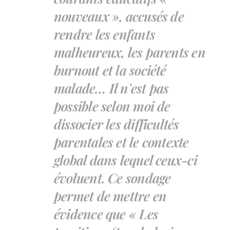
nouveaux », accusés de
rendre les enfants
malheureux, les parents en
burnout et la société
malade… Il n'est pas
possible selon moi de
dissocier les difficultés
parentales et le contexte
global dans lequel ceux-ci
évoluent. Ce sondage
permet de mettre en
évidence que « Les