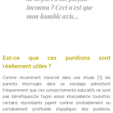
inconnu ? Ceci n'est que
mon humble avis…
Est-ce que ces punitions sont
réellement utiles ?
Comme récemment observé dans une étude [1], les
parents interrogés dans ce sondage admettent
fréquemment que ces comportements éducatifs ne sont
pas bénéfiques.De façon assez interpellante toutefois,
certains répondants jugent comme probablement ou
certainement profitable d'appliquer des punitions,