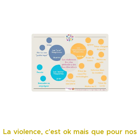
La violence, c'est ok mais que pour nos