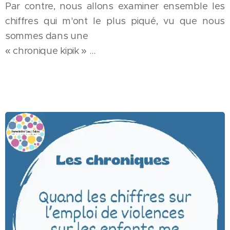
Par contre, nous allons examiner ensemble les
chiffres qui m'ont le plus piqué, vu que nous
sommes dans une
« chronique kipik » …