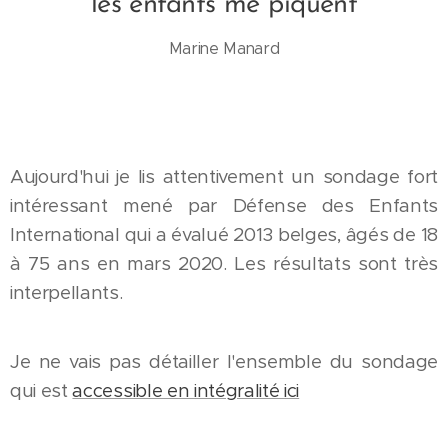
les enfants me piquent
Marine Manard
Aujourd'hui je lis attentivement un sondage fort
intéressant mené par Défense des Enfants
International qui a évalué 2013 belges, âgés de 18
à 75 ans en mars 2020. Les résultats sont très
interpellants.
Je ne vais pas détailler l'ensemble du sondage
qui est
accessible en intégralité ici