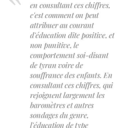
en consultant ces chiffres,
c'est comment on peut
attribuer au courant
d'éducation dite positive, et
non punitive, le
comportement soi-disant
de tyran voire de
souffrance des enfants. En
consultant ces chiffres, qui
rejoignent largement les
baromètres et autres
sondages du genre,
l'éducation de type