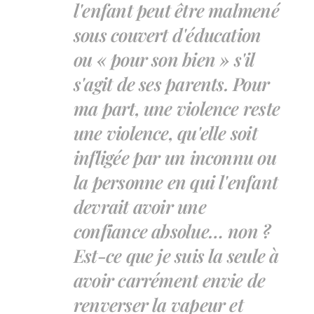
l'enfant peut être malmené
sous couvert d'éducation
ou « pour son bien » s'il
s'agit de ses parents. Pour
ma part, une violence reste
une violence, qu'elle soit
infligée par un inconnu ou
la personne en qui l'enfant
devrait avoir une
confiance absolue… non ?
Est-ce que je suis la seule à
avoir carrément envie de
renverser la vapeur et