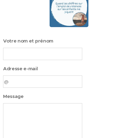
Votre nom et prénom
Adresse e-mail
Message