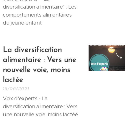
diversification alimentaire" : Les
comportements alimentaires
du jeune enfant
La diversification
alimentaire
:
Vers une
nouvelle voie, moins
lactée
16/06/2021
Voix d'experts - La
diversification alimentaire : Vers
une nouvelle voie, moins lactée