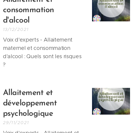
consommation
d'alcool
13/12/2021
Voix d'experts - Allaitement
maternel et consommation
d'alcool : Quels sont les risques
?
Allaitement et
développement
psychologique
29/11/2021