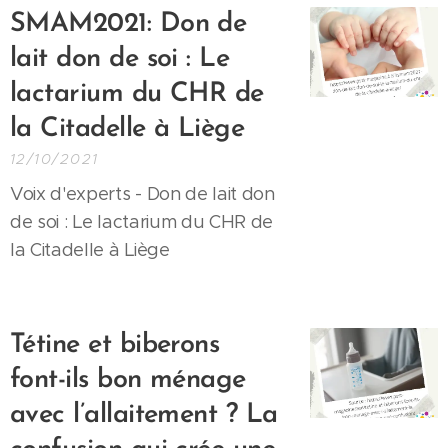
SMAM2021: Don de
lait don de soi : Le
lactarium du CHR de
la Citadelle à Liège
12/10/2021
Voix d'experts - Don de lait don
de soi : Le lactarium du CHR de
la Citadelle à Liège
Tétine et biberons
font-ils bon ménage
avec l’allaitement ? La