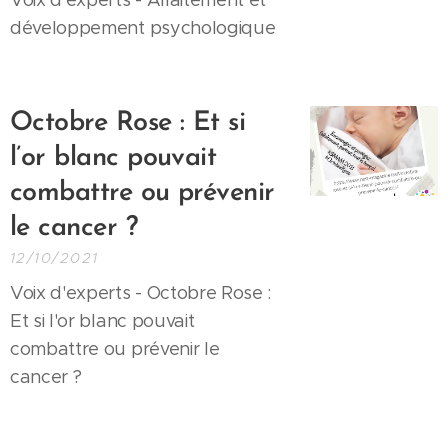
Voix d'experts - Allaitement et
développement psychologique
Octobre Rose : Et si
l’or blanc pouvait
combattre ou prévenir
le cancer ?
12/10/2021
Voix d'experts - Octobre Rose :
Et si l'or blanc pouvait
combattre ou prévenir le
cancer ?